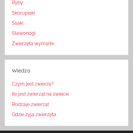
Ryby
Skorupiaki
Ssaki
Stawonogi
Zwierzęta wymarłe
Wiedza
Czym jest zwierzę?
Ile jest zwierząt na świecie
Rodzaje zwierząt
Gdzie żyją zwierzęta