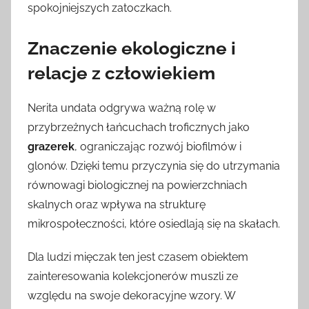
spokojniejszych zatoczkach.
Znaczenie ekologiczne i
relacje z człowiekiem
Nerita undata odgrywa ważną rolę w
przybrzeżnych łańcuchach troficznych jako
grazerek
, ograniczając rozwój biofilmów i
glonów. Dzięki temu przyczynia się do utrzymania
równowagi biologicznej na powierzchniach
skalnych oraz wpływa na strukturę
mikrospołeczności, które osiedlają się na skałach.
Dla ludzi mięczak ten jest czasem obiektem
zainteresowania kolekcjonerów muszli ze
względu na swoje dekoracyjne wzory. W