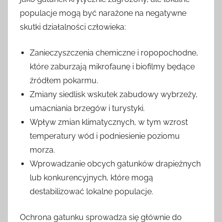
populacje mogą być narażone na negatywne
skutki działalności człowieka:
Zanieczyszczenia chemiczne i ropopochodne,
które zaburzają mikrofaunę i biofilmy będące
źródłem pokarmu.
Zmiany siedlisk wskutek zabudowy wybrzeży,
umacniania brzegów i turystyki.
Wpływ zmian klimatycznych, w tym wzrost
temperatury wód i podniesienie poziomu
morza.
Wprowadzanie obcych gatunków drapieżnych
lub konkurencyjnych, które mogą
destabilizować lokalne populacje.
Ochrona gatunku sprowadza się głównie do