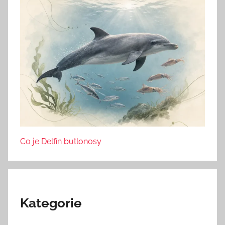
Co je Delfin butlonosy
Kategorie