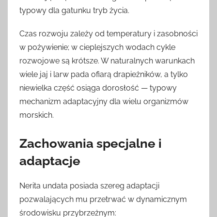
typowy dla gatunku tryb życia.
Czas rozwoju zależy od temperatury i zasobności
w pożywienie; w cieplejszych wodach cykle
rozwojowe są krótsze. W naturalnych warunkach
wiele jaj i larw pada ofiarą drapieżników, a tylko
niewielka część osiąga dorosłość — typowy
mechanizm adaptacyjny dla wielu organizmów
morskich.
Zachowania specjalne i
adaptacje
Nerita undata posiada szereg adaptacji
pozwalających mu przetrwać w dynamicznym
środowisku przybrzeżnym: