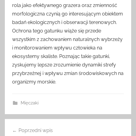
rola jako efektywnego grazera oraz zmienność
morfologiczna czynią go interesującym obiektem
badań ekologicznych i obserwacji terenowych.
Ochrona tego gatunku wiąże się przede
wszystkim z zachowaniem naturalnych wybrzeży
i monitorowaniem wpływu człowieka na
ekosystemy skaliste. Poznając takie gatunki,
zyskujemy lepsze zrozumienie dynamiki strefy
przybrzeżnej i wpływu zmian środowiskowych na
organizmy morskie.
Mięczaki
Nawigacja
Poprzedni wpis
wpisu