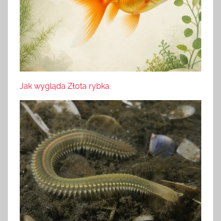
Jak wygląda Złota rybka