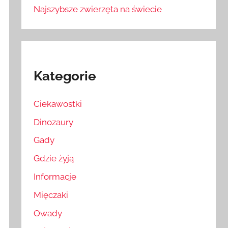
Najszybsze zwierzęta na świecie
Kategorie
Ciekawostki
Dinozaury
Gady
Gdzie żyją
Informacje
Mięczaki
Owady