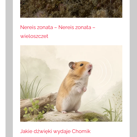
Nereis zonata – Nereis zonata –
wieloszczet
Jakie dźwięki wydaje Chomik