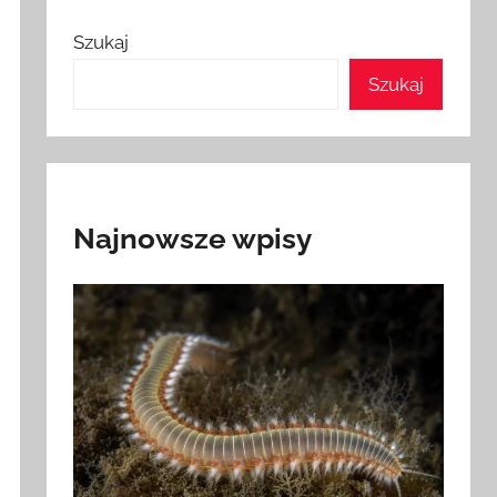
Szukaj
Szukaj
Najnowsze wpisy