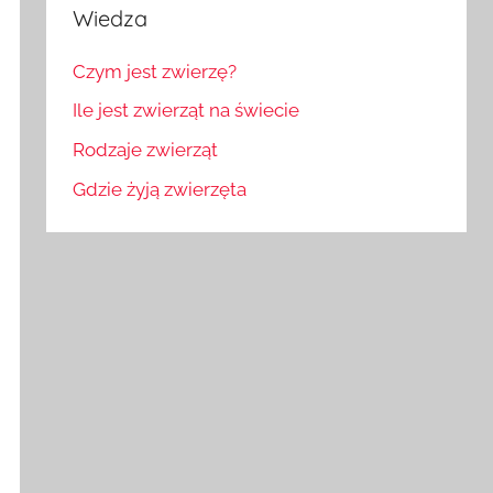
Wiedza
Czym jest zwierzę?
Ile jest zwierząt na świecie
Rodzaje zwierząt
Gdzie żyją zwierzęta