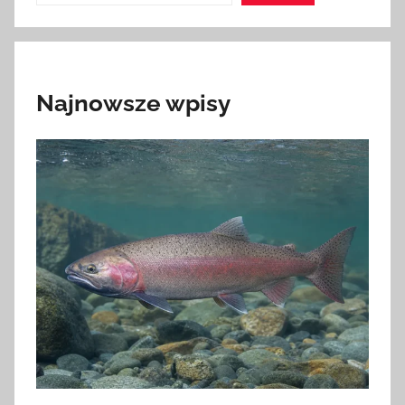
Najnowsze wpisy