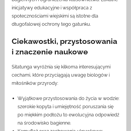
inicjatywy edukacyjne i współpraca z
społecznościami wiejskimi są istotne dla
długofalowej ochrony tego gatunku.
Ciekawostki, przystosowania
i znaczenie naukowe
Sitatunga wyróżnia się kilkoma interesującymi
cechami, które przyciągają uwagę biologów i
miłośników przyrody:
Wyjątkowe przystosowania do życia w wodzie:
szerokie kopyta i umiejętność poruszania się
po miękkim podłożu to ewolucyjna odpowiedź
na środowisko bagienne.