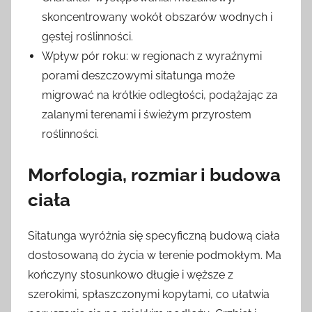
skoncentrowany wokół obszarów wodnych i
gęstej roślinności.
Wpływ pór roku: w regionach z wyraźnymi
porami deszczowymi sitatunga może
migrować na krótkie odległości, podążając za
zalanymi terenami i świeżym przyrostem
roślinności.
Morfologia, rozmiar i budowa
ciała
Sitatunga wyróżnia się specyficzną budową ciała
dostosowaną do życia w terenie podmokłym. Ma
kończyny stosunkowo długie i węższe z
szerokimi, spłaszczonymi kopytami, co ułatwia