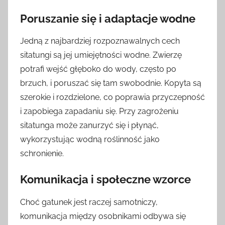
Poruszanie się i adaptacje wodne
Jedną z najbardziej rozpoznawalnych cech
sitatungi są jej umiejętności wodne. Zwierzę
potrafi wejść głęboko do wody, często po
brzuch, i poruszać się tam swobodnie. Kopyta są
szerokie i rozdzielone, co poprawia przyczepność
i zapobiega zapadaniu się. Przy zagrożeniu
sitatunga może zanurzyć się i płynąć,
wykorzystując wodną roślinność jako
schronienie.
Komunikacja i społeczne wzorce
Choć gatunek jest raczej samotniczy,
komunikacja między osobnikami odbywa się