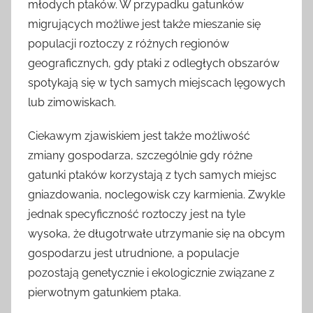
młodych ptaków. W przypadku gatunków
migrujących możliwe jest także mieszanie się
populacji roztoczy z różnych regionów
geograficznych, gdy ptaki z odległych obszarów
spotykają się w tych samych miejscach lęgowych
lub zimowiskach.
Ciekawym zjawiskiem jest także możliwość
zmiany gospodarza, szczególnie gdy różne
gatunki ptaków korzystają z tych samych miejsc
gniazdowania, noclegowisk czy karmienia. Zwykle
jednak specyficzność roztoczy jest na tyle
wysoka, że długotrwałe utrzymanie się na obcym
gospodarzu jest utrudnione, a populacje
pozostają genetycznie i ekologicznie związane z
pierwotnym gatunkiem ptaka.