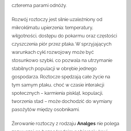
czterema parami odnóży.
Rozwój roztoczy jest silnie uzależniony od
mikroklimatu upierzenia: temperatury,
wilgotności, dostępu do pokarmu oraz częstości
czyszczenia piór przez ptaka. W sprzyjających
warunkach cykl rozwojowy może być
stosunkowo szybki, co pozwala na utrzymanie
stabilnych populacji w obrębie jednego
gospodarza. Roztocze spędzają całe życie na
tym samym ptaku, choć w czasie interakcji
społecznych – karmienia piskląt, kopulacji,
tworzenia stad – może dochodzić do wymiany
pasożytów między osobnikami.
Żerowanie roztoczy z rodzaju
Analges
nie polega