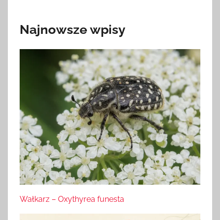
Najnowsze wpisy
Wałkarz – Oxythyrea funesta