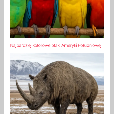
Najbardziej kolorowe ptaki Ameryki Południowej