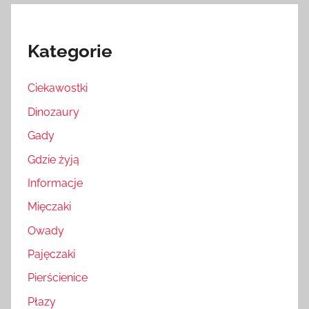
Kategorie
Ciekawostki
Dinozaury
Gady
Gdzie żyją
Informacje
Mięczaki
Owady
Pajęczaki
Pierścienice
Płazy