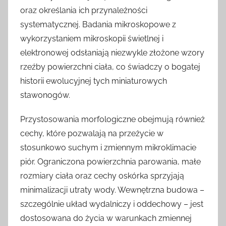
oraz określania ich przynależności
systematycznej. Badania mikroskopowe z
wykorzystaniem mikroskopii świetlnej i
elektronowej odsłaniają niezwykle złożone wzory
rzeźby powierzchni ciała, co świadczy o bogatej
historii ewolucyjnej tych miniaturowych
stawonogów.
Przystosowania morfologiczne obejmują również
cechy, które pozwalają na przeżycie w
stosunkowo suchym i zmiennym mikroklimacie
piór. Ograniczona powierzchnia parowania, małe
rozmiary ciała oraz cechy oskórka sprzyjają
minimalizacji utraty wody. Wewnętrzna budowa –
szczególnie układ wydalniczy i oddechowy – jest
dostosowana do życia w warunkach zmiennej