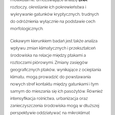
roztoczy, określanie ich pokrewieństwa i
wykrywanie gatunków kryptycznych, trudnych
do odróżnienia wyłącznie na podstawie cech
morfologicznych.
Ciekawym kierunkiem badań jest także analiza
wpływu zmian klimatycznych i przekształceń
środowiska na relacje między ptakami a
roztoczami piórowymi. Zmiany zasięgów
geograficznych ptaków, wynikające z ocieplania
klimatu, mogą prowadzić do powstawania
nowych stref kontaktu między gatunkami i tym
samym do mieszania się ich pasożytów. Również
intensyfikacja rolnictwa, urbanizacja oraz
zanieczyszczenia środowiska mogą w dłuższej
perspektywie oddziaływać na mikroklimat