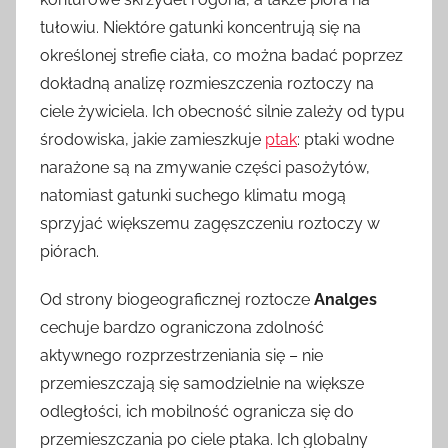
tułowiu. Niektóre gatunki koncentrują się na
określonej strefie ciała, co można badać poprzez
dokładną analizę rozmieszczenia roztoczy na
ciele żywiciela. Ich obecność silnie zależy od typu
środowiska, jakie zamieszkuje
ptak
: ptaki wodne
narażone są na zmywanie części pasożytów,
natomiast gatunki suchego klimatu mogą
sprzyjać większemu zagęszczeniu roztoczy w
piórach.
Od strony biogeograficznej roztocze
Analges
cechuje bardzo ograniczona zdolność
aktywnego rozprzestrzeniania się – nie
przemieszczają się samodzielnie na większe
odległości, ich mobilność ogranicza się do
przemieszczania po ciele ptaka. Ich globalny