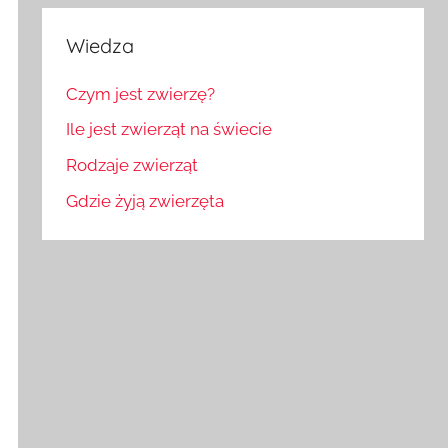
Wiedza
Czym jest zwierzę?
Ile jest zwierząt na świecie
Rodzaje zwierząt
Gdzie żyją zwierzęta