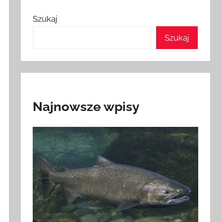
Szukaj
Szukaj
Najnowsze wpisy