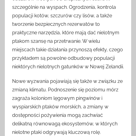
szczególnie na wyspach. Ogrodzenia, kontrola
populacji kotów, szczurów czy lisów, a także
tworzenie bezpiecznych rezerwatów to
praktyczne narzędzia, które mają dać nielotnym
ptakom szansę na przetrwanie. W wielu
miejscach takie działania przynoszą efekty, czego
przykładem są powolne odbudowy populacji
niektórych nielotnych gatunków w Nowej Zelandii.
Nowe wyzwania pojawiają się także w związku ze
zmianą klimatu. Podnoszenie się poziomu mórz
zagraża koloniom lęgowym pingwinów i
wyspiarskich ptaków morskich, a zmiany w
dostępności pożywienia mogą zachwiać
delikatną równowagą ekosystemów, w których
nielotne ptaki odgrywają kluczową rolę.