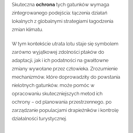
Skuteczna
ochrona
tych gatunków wymaga
zintegrowanego podejścia: łączenia działań
lokalnych z globalnymi strategiami łagodzenia
zmian klimatu.
W tym kontekście utrata lotu staje się symbolem
zarówno wyjątkowej zdolności ptaków do
adaptacji, jak i ich podatności na gwałtowne
zmiany wywołane przez człowieka. Zrozumienie
mechanizmów, które doprowadziły do powstania
nielotnych gatunków, może pomóc w
opracowaniu skuteczniejszych metod ich
ochrony – od planowania przestrzennego, po
zarządzanie populacjami drapieżników i kontrolę
działalności turystycznej.