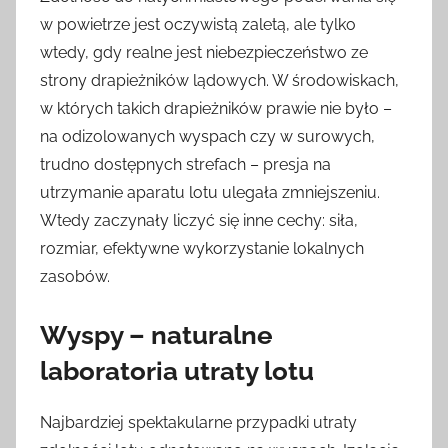
w powietrze jest oczywistą zaletą, ale tylko
wtedy, gdy realne jest niebezpieczeństwo ze
strony drapieżników lądowych. W środowiskach,
w których takich drapieżników prawie nie było –
na odizolowanych wyspach czy w surowych,
trudno dostępnych strefach – presja na
utrzymanie aparatu lotu ulegała zmniejszeniu.
Wtedy zaczynały liczyć się inne cechy: siła,
rozmiar, efektywne wykorzystanie lokalnych
zasobów.
Wyspy – naturalne
laboratoria utraty lotu
Najbardziej spektakularne przypadki utraty