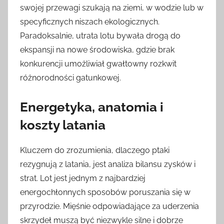
swojej przewagi szukają na ziemi, w wodzie lub w
specyficznych niszach ekologicznych.
Paradoksalnie, utrata lotu bywała drogą do
ekspansji na nowe środowiska, gdzie brak
konkurencji umożliwiał gwałtowny rozkwit
różnorodności gatunkowej.
Energetyka, anatomia i
koszty latania
Kluczem do zrozumienia, dlaczego ptaki
rezygnują z latania, jest analiza bilansu zysków i
strat. Lot jest jednym z najbardziej
energochłonnych sposobów poruszania się w
przyrodzie. Mięśnie odpowiadające za uderzenia
skrzydeł muszą być niezwykle silne i dobrze