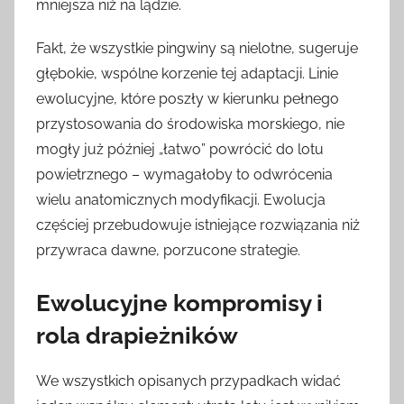
mniejsza niż na lądzie.
Fakt, że wszystkie pingwiny są nielotne, sugeruje
głębokie, wspólne korzenie tej adaptacji. Linie
ewolucyjne, które poszły w kierunku pełnego
przystosowania do środowiska morskiego, nie
mogły już później „łatwo” powrócić do lotu
powietrznego – wymagałoby to odwrócenia
wielu anatomicznych modyfikacji. Ewolucja
częściej przebudowuje istniejące rozwiązania niż
przywraca dawne, porzucone strategie.
Ewolucyjne kompromisy i
rola drapieżników
We wszystkich opisanych przypadkach widać