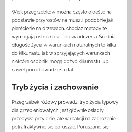
Wiek przegrzebków można często określić na
podstawie przyrostów na muszli, podobnie jak
pierścienie na drzewach, chociaż metody te
wymagają ostrożności i doświadczenia. Średnia
długość życia w warunkach naturalnych to kilka
do kilkunastu lat; w sprzyjających warunkach
niektóre osobniki mogą dożyć kilkunastu lub
nawet ponad dwudziestu lat.
Tryb życia i zachowanie
Przegrzebek różowy prowadzi tryb życia typowy
dla grzebieniowatych: jest głównie osiadły,
przebywa przy dnie, ale w reakcji na zagrożenie
potrafi aktywnie się poruszać. Poruszanie się