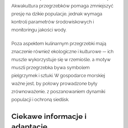
Akwakultura przegrzebków pomaga zmniejszyć
presję na dzikie populacje, jednak wymaga
kontroli parametrów środowiskowych i
monitoringu jakości wody.
Poza aspektem kulinarnym przegrzebki mają
znaczenie również ekologiczne i kulturowe — ich
muszle wykorzystuje się w rzemiośle, a motyw
muszli przegrzebka bywa symbolem
pielgrzymek i sztuki. W gospodarce morskiej
ważne jest, by połowy prowadzone były
zrównoważenie, z poszanowaniem dynamiki
populacji i ochroną siedlisk.
Ciekawe informacje i
adaptacje