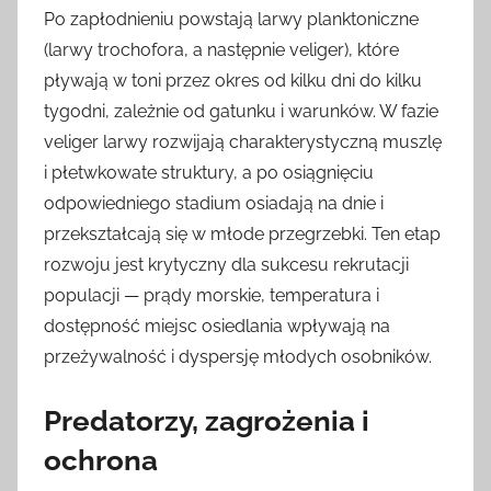
Po zapłodnieniu powstają larwy planktoniczne
(larwy trochofora, a następnie veliger), które
pływają w toni przez okres od kilku dni do kilku
tygodni, zależnie od gatunku i warunków. W fazie
veliger larwy rozwijają charakterystyczną muszlę
i płetwkowate struktury, a po osiągnięciu
odpowiedniego stadium osiadają na dnie i
przekształcają się w młode przegrzebki. Ten etap
rozwoju jest krytyczny dla sukcesu rekrutacji
populacji — prądy morskie, temperatura i
dostępność miejsc osiedlania wpływają na
przeżywalność i dyspersję młodych osobników.
Predatorzy, zagrożenia i
ochrona