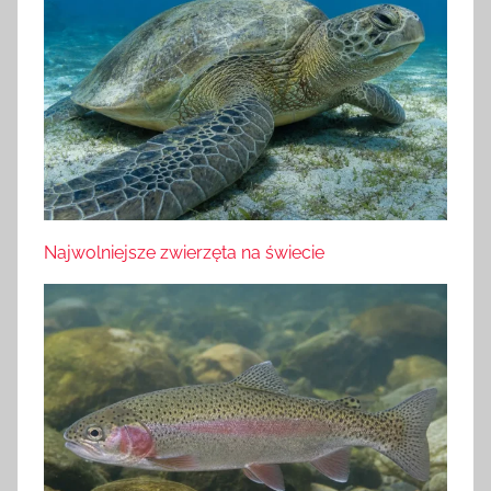
Najwolniejsze zwierzęta na świecie