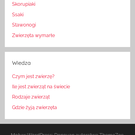
Skorupiaki
Ssaki
Stawonogi
Zwierzęta wymarłe
Wiedza
Czym jest zwierzę?
Ile jest zwierząt na świecie
Rodzaje zwierząt
Gdzie żyją zwierzęta