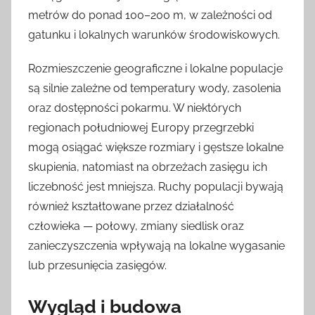
metrów do ponad 100–200 m, w zależności od
gatunku i lokalnych warunków środowiskowych.
Rozmieszczenie geograficzne i lokalne populacje
są silnie zależne od temperatury wody, zasolenia
oraz dostępności pokarmu. W niektórych
regionach południowej Europy przegrzebki
mogą osiągać większe rozmiary i gęstsze lokalne
skupienia, natomiast na obrzeżach zasięgu ich
liczebność jest mniejsza. Ruchy populacji bywają
również kształtowane przez działalność
człowieka — połowy, zmiany siedlisk oraz
zanieczyszczenia wpływają na lokalne wygasanie
lub przesunięcia zasięgów.
Wygląd i budowa