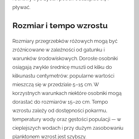
pływać.
Rozmiar i tempo wzrostu
Rozmiary przegrzebków różowych mogą być
zróżnicowane w zależności od gatunku i
warunków środowiskowych. Dorosłe osobniki
osiągają zwykle średnicę muszli od kilku do
kilkunastu centymetrów; popularne wartości
mieszczą się w przedziale 5–15 cm. W
korzystnych warunkach niektóre osobniki mogą
dorastać do rozmiarów 15–20 cm. Tempo
wzrostu zależy od dostępności pokarmu,
temperatury wody oraz gęstości populacji — w
cieplejszych wodach i przy dużym zasobowaniu
planktonem wzrost jest szybszy.