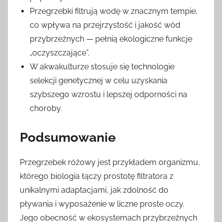
Przegrzebki filtrują wodę w znacznym tempie,
co wpływa na przejrzystość i jakość wód
przybrzeżnych — pełnią ekologiczne funkcje
„oczyszczające”.
W akwakulturze stosuje się technologie
selekcji genetycznej w celu uzyskania
szybszego wzrostu i lepszej odporności na
choroby.
Podsumowanie
Przegrzebek różowy jest przykładem organizmu,
którego biologia łączy prostotę filtratora z
unikalnymi adaptacjami, jak zdolność do
pływania i wyposażenie w liczne proste oczy.
Jego obecność w ekosystemach przybrzeżnych