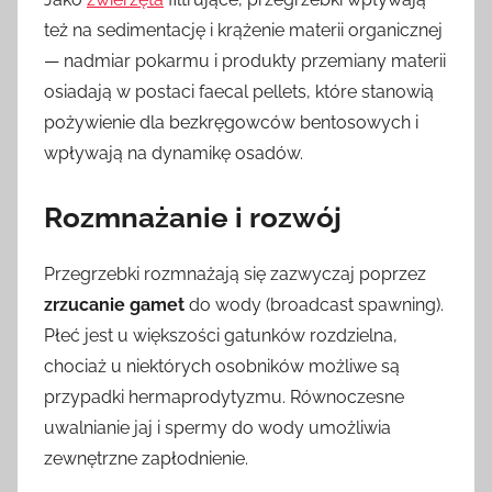
też na sedimentację i krążenie materii organicznej
— nadmiar pokarmu i produkty przemiany materii
osiadają w postaci faecal pellets, które stanowią
pożywienie dla bezkręgowców bentosowych i
wpływają na dynamikę osadów.
Rozmnażanie i rozwój
Przegrzebki rozmnażają się zazwyczaj poprzez
zrzucanie gamet
do wody (broadcast spawning).
Płeć jest u większości gatunków rozdzielna,
chociaż u niektórych osobników możliwe są
przypadki hermaprodytyzmu. Równoczesne
uwalnianie jaj i spermy do wody umożliwia
zewnętrzne zapłodnienie.