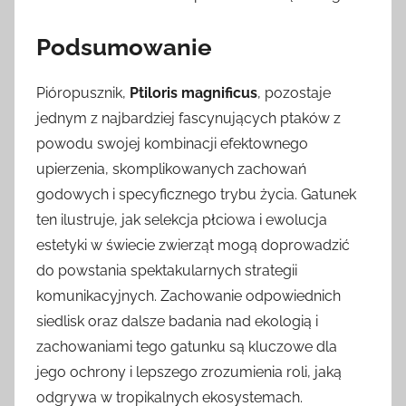
Podsumowanie
Pióropusznik,
Ptiloris magnificus
, pozostaje
jednym z najbardziej fascynujących ptaków z
powodu swojej kombinacji efektownego
upierzenia, skomplikowanych zachowań
godowych i specyficznego trybu życia. Gatunek
ten ilustruje, jak selekcja płciowa i ewolucja
estetyki w świecie zwierząt mogą doprowadzić
do powstania spektakularnych strategii
komunikacyjnych. Zachowanie odpowiednich
siedlisk oraz dalsze badania nad ekologią i
zachowaniami tego gatunku są kluczowe dla
jego ochrony i lepszego zrozumienia roli, jaką
odgrywa w tropikalnych ekosystemach.