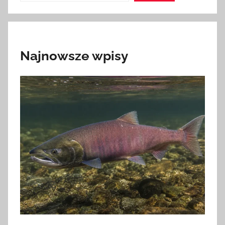
Najnowsze wpisy