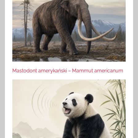
Mastodont amerykański – Mammut americanum