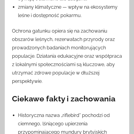
zmiany klimatyczne — wpływ na ekosystemy
leśne i dostępność pokarmu.
Ochrona gatunku opiera się na zachowaniu
obszarów leśnych, rezerwatach przyrody oraz
prowadzonych badaniach monitorujących
populacje. Działania edukacyjne oraz współpraca
z lokalnymi społecznościami są kluczowe, aby
utrzymać zdrowe populacje w dłuższej
perspektywie.
Ciekawe fakty i zachowania
Historyczna nazwa „riflebird” pochodzi od
ciemnego, lśniącego upierzenia
przypominającego mundury brytyjskich