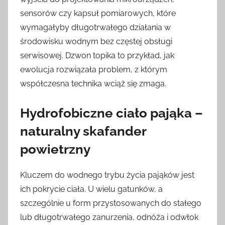
sensorów czy kapsuł pomiarowych, które
wymagałyby długotrwałego działania w
środowisku wodnym bez częstej obsługi
serwisowej. Dzwon topika to przykład, jak
ewolucja rozwiązała problem, z którym
współczesna technika wciąż się zmaga.
Hydrofobiczne ciało pająka –
naturalny skafander
powietrzny
Kluczem do wodnego trybu życia pająków jest
ich pokrycie ciała. U wielu gatunków, a
szczególnie u form przystosowanych do stałego
lub długotrwałego zanurzenia, odnóża i odwłok