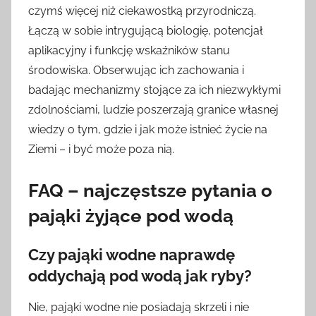
czymś więcej niż ciekawostką przyrodniczą.
Łączą w sobie intrygującą biologię, potencjał
aplikacyjny i funkcję wskaźników stanu
środowiska. Obserwując ich zachowania i
badając mechanizmy stojące za ich niezwykłymi
zdolnościami, ludzie poszerzają granice własnej
wiedzy o tym, gdzie i jak może istnieć życie na
Ziemi – i być może poza nią.
FAQ – najczęstsze pytania o
pająki żyjące pod wodą
Czy pająki wodne naprawdę
oddychają pod wodą jak ryby?
Nie, pająki wodne nie posiadają skrzeli i nie