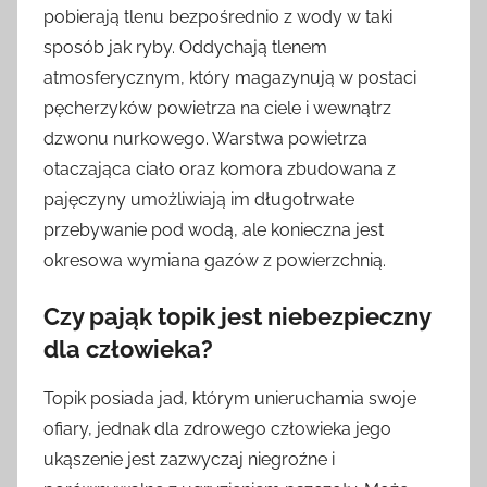
pobierają tlenu bezpośrednio z wody w taki
sposób jak ryby. Oddychają tlenem
atmosferycznym, który magazynują w postaci
pęcherzyków powietrza na ciele i wewnątrz
dzwonu nurkowego. Warstwa powietrza
otaczająca ciało oraz komora zbudowana z
pajęczyny umożliwiają im długotrwałe
przebywanie pod wodą, ale konieczna jest
okresowa wymiana gazów z powierzchnią.
Czy pająk topik jest niebezpieczny
dla człowieka?
Topik posiada jad, którym unieruchamia swoje
ofiary, jednak dla zdrowego człowieka jego
ukąszenie jest zazwyczaj niegroźne i