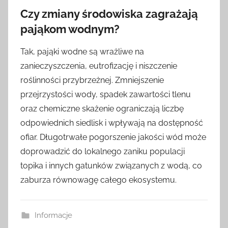
Czy zmiany środowiska zagrażają
pająkom wodnym?
Tak, pająki wodne są wrażliwe na
zanieczyszczenia, eutrofizację i niszczenie
roślinności przybrzeżnej. Zmniejszenie
przejrzystości wody, spadek zawartości tlenu
oraz chemiczne skażenie ograniczają liczbę
odpowiednich siedlisk i wpływają na dostępność
ofiar. Długotrwałe pogorszenie jakości wód może
doprowadzić do lokalnego zaniku populacji
topika i innych gatunków związanych z wodą, co
zaburza równowagę całego ekosystemu.
Informacje