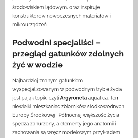
środowiskiem lądowym, oraz inspiruje
konstruktorów nowoczesnych materiałów i
mikrourządzeń.
Podwodni specjaliści –
przegląd gatunków zdolnych
żyć w wodzie
Najbardziej znanym gatunkiem
wyspecjalizowanym w podwodnym trybie życia
jest pająk topik, czyli
Argyroneta
aquatica. Ten
niewielki mieszkaniec zbiorników słodkowodnych
Europy Środkowej i Północnej większość życia
spędza zanurzony, a elementy jego anatomii i
zachowania są wręcz modelowym przykładem