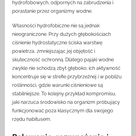
hydrofobowych, odpornych na zabrudzenia i
porastanie przez organizmy wodne.
Własności hydrofobiczne nie są jednak
nieograniczone. Przy dużych głębokościach
ciśnienie hydrostatyczne ściska warstwę
powietrza, zmniejszając jej objętość i
skuteczność ochronną. Dlatego pająki wodne
zwykle nie schodzą zbyt głęboko; ich aktywność
koncentruje się w strefie przybrzeżnej i w pobliżu
roślinności, gdzie warunki ciśnieniowe są
stabilniejsze. To kolejny przykład kompromisu,
jaki narzuca środowisko na organizm próbujący
funkcjonować poza klasycznym dla swojego
rzędu habitusem.