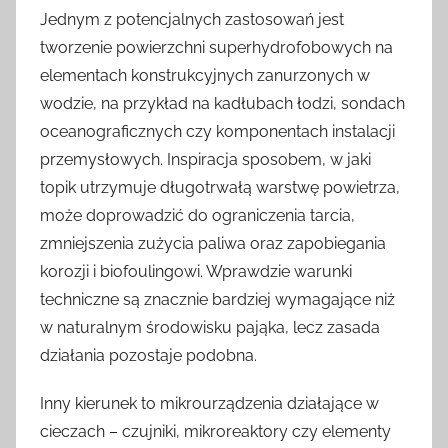
Jednym z potencjalnych zastosowań jest
tworzenie powierzchni superhydrofobowych na
elementach konstrukcyjnych zanurzonych w
wodzie, na przykład na kadłubach łodzi, sondach
oceanograficznych czy komponentach instalacji
przemysłowych. Inspiracja sposobem, w jaki
topik utrzymuje długotrwałą warstwę powietrza,
może doprowadzić do ograniczenia tarcia,
zmniejszenia zużycia paliwa oraz zapobiegania
korozji i biofoulingowi. Wprawdzie warunki
techniczne są znacznie bardziej wymagające niż
w naturalnym środowisku pająka, lecz zasada
działania pozostaje podobna.
Inny kierunek to mikrourządzenia działające w
cieczach – czujniki, mikroreaktory czy elementy