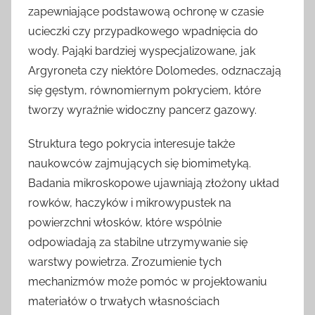
zapewniające podstawową ochronę w czasie
ucieczki czy przypadkowego wpadnięcia do
wody. Pająki bardziej wyspecjalizowane, jak
Argyroneta czy niektóre Dolomedes, odznaczają
się gęstym, równomiernym pokryciem, które
tworzy wyraźnie widoczny pancerz gazowy.
Struktura tego pokrycia interesuje także
naukowców zajmujących się biomimetyką.
Badania mikroskopowe ujawniają złożony układ
rowków, haczyków i mikrowypustek na
powierzchni włosków, które wspólnie
odpowiadają za stabilne utrzymywanie się
warstwy powietrza. Zrozumienie tych
mechanizmów może pomóc w projektowaniu
materiałów o trwałych własnościach