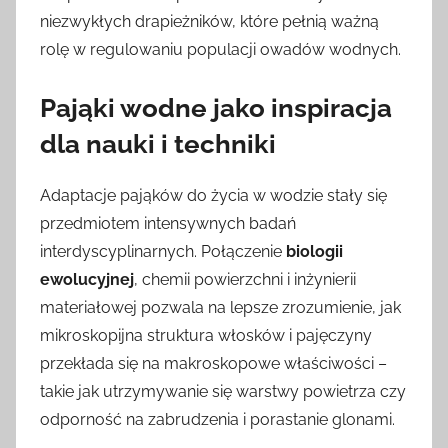
niezwykłych drapieżników, które pełnią ważną
rolę w regulowaniu populacji owadów wodnych.
Pająki wodne jako inspiracja
dla nauki i techniki
Adaptacje pająków do życia w wodzie stały się
przedmiotem intensywnych badań
interdyscyplinarnych. Połączenie
biologii
ewolucyjnej
, chemii powierzchni i inżynierii
materiałowej pozwala na lepsze zrozumienie, jak
mikroskopijna struktura włosków i pajęczyny
przekłada się na makroskopowe właściwości –
takie jak utrzymywanie się warstwy powietrza czy
odporność na zabrudzenia i porastanie glonami.