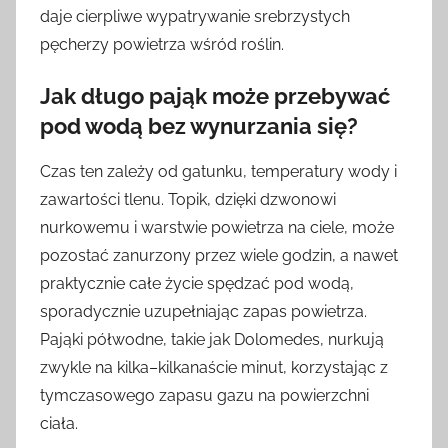
daje cierpliwe wypatrywanie srebrzystych
pęcherzy powietrza wśród roślin.
Jak długo pająk może przebywać
pod wodą bez wynurzania się?
Czas ten zależy od gatunku, temperatury wody i
zawartości tlenu. Topik, dzięki dzwonowi
nurkowemu i warstwie powietrza na ciele, może
pozostać zanurzony przez wiele godzin, a nawet
praktycznie całe życie spędzać pod wodą,
sporadycznie uzupełniając zapas powietrza.
Pająki półwodne, takie jak Dolomedes, nurkują
zwykle na kilka–kilkanaście minut, korzystając z
tymczasowego zapasu gazu na powierzchni
ciała.