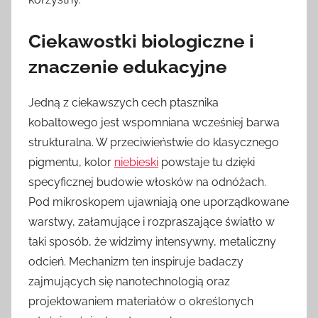
Ciekawostki biologiczne i
znaczenie edukacyjne
Jedną z ciekawszych cech ptasznika
kobaltowego jest wspomniana wcześniej barwa
strukturalna. W przeciwieństwie do klasycznego
pigmentu, kolor
niebieski
powstaje tu dzięki
specyficznej budowie włosków na odnóżach.
Pod mikroskopem ujawniają one uporządkowane
warstwy, załamujące i rozpraszające światło w
taki sposób, że widzimy intensywny, metaliczny
odcień. Mechanizm ten inspiruje badaczy
zajmujących się nanotechnologią oraz
projektowaniem materiałów o określonych