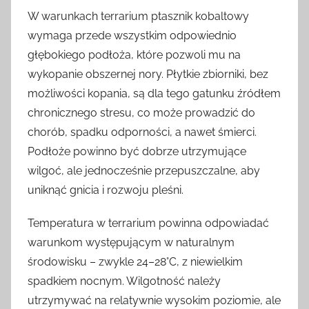
W warunkach terrarium ptasznik kobaltowy
wymaga przede wszystkim odpowiednio
głębokiego podłoża, które pozwoli mu na
wykopanie obszernej nory. Płytkie zbiorniki, bez
możliwości kopania, są dla tego gatunku źródłem
chronicznego stresu, co może prowadzić do
chorób, spadku odporności, a nawet śmierci.
Podłoże powinno być dobrze utrzymujące
wilgoć, ale jednocześnie przepuszczalne, aby
uniknąć gnicia i rozwoju pleśni.
Temperatura w terrarium powinna odpowiadać
warunkom występującym w naturalnym
środowisku – zwykle 24–28°C, z niewielkim
spadkiem nocnym. Wilgotność należy
utrzymywać na relatywnie wysokim poziomie, ale