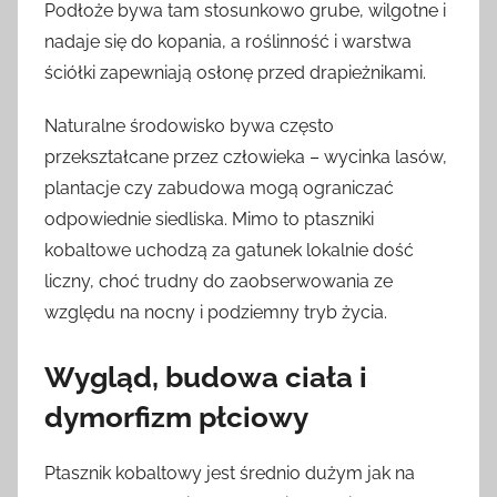
Podłoże bywa tam stosunkowo grube, wilgotne i
nadaje się do kopania, a roślinność i warstwa
ściółki zapewniają osłonę przed drapieżnikami.
Naturalne środowisko bywa często
przekształcane przez człowieka – wycinka lasów,
plantacje czy zabudowa mogą ograniczać
odpowiednie siedliska. Mimo to ptaszniki
kobaltowe uchodzą za gatunek lokalnie dość
liczny, choć trudny do zaobserwowania ze
względu na nocny i podziemny tryb życia.
Wygląd, budowa ciała i
dymorfizm płciowy
Ptasznik kobaltowy jest średnio dużym jak na