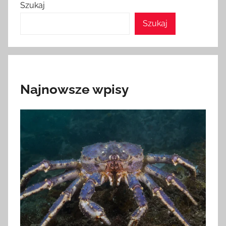
Szukaj
Szukaj
Najnowsze wpisy