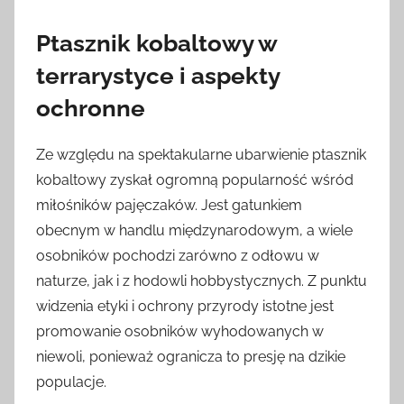
Ptasznik kobaltowy w
terrarystyce i aspekty
ochronne
Ze względu na spektakularne ubarwienie ptasznik
kobaltowy zyskał ogromną popularność wśród
miłośników pajęczaków. Jest gatunkiem
obecnym w handlu międzynarodowym, a wiele
osobników pochodzi zarówno z odłowu w
naturze, jak i z hodowli hobbystycznych. Z punktu
widzenia etyki i ochrony przyrody istotne jest
promowanie osobników wyhodowanych w
niewoli, ponieważ ogranicza to presję na dzikie
populacje.