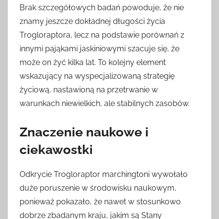
Brak szczegółowych badań powoduje, że nie
znamy jeszcze dokładnej długości życia
Trogloraptora, lecz na podstawie porównań z
innymi pająkami jaskiniowymi szacuje się, że
może on żyć kilka lat. To kolejny element
wskazujący na wyspecjalizowaną strategię
życiową, nastawioną na przetrwanie w
warunkach niewielkich, ale stabilnych zasobów.
Znaczenie naukowe i
ciekawostki
Odkrycie Trogloraptor marchingtoni wywołało
duże poruszenie w środowisku naukowym,
ponieważ pokazało, że nawet w stosunkowo
dobrze zbadanym kraju, jakim są Stany