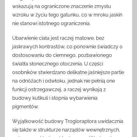
wskazują na ograniczone znaczenie zmysłu
wzroku w życiu tego gatunku, co w mroku jaskiń
nie stanowi istotnego ograniczenia.
Ubarwienie ciała jest raczej matowe, bez
jaskrawych kontrastów, co ponownie świadczy o
dostosowaniu do ciemnego, pozbawionego
światła słonecznego otoczenia. U części
osobników stwierdzano delikatne jaśniejsze partie
na odnóżach i odwłoku, jednak nie pełnią one
funkcji ostrzegawczej, a raczej wynikają z
budowy kutikuli i stopnia wybarwienia
pigmentów.
Wyjątkowość budowy Trogloraptora uwidacznia
się także w strukturze narządów wewnętrznych,