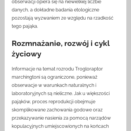
obserwacji opiera się na niewielkiej liczbie
danych, a dokładne badania etologiczne
pozostają wyzwaniem ze względu na rzadkość
tego pająka.
Rozmnażanie, rozwój i cykl
życiowy
Informacje na temat rozrodu Trogloraptor
marchingtoni są ograniczone, ponieważ
obserwacje w warunkach naturalnych i
laboratoryjnych są nieliczne. Jak u większości
pająków, proces reprodukcji obejmuje
skomplikowane zachowania godowe oraz
przekazywanie nasienia za pomocą narządów
kopulacyjnych umiejscowionych na końcach