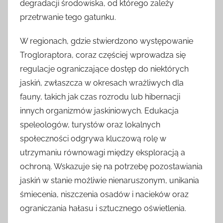
degradacji środowiska, od którego zależy
przetrwanie tego gatunku.
W regionach, gdzie stwierdzono występowanie
Trogloraptora, coraz częściej wprowadza się
regulacje ograniczające dostęp do niektórych
jaskiń, zwłaszcza w okresach wrażliwych dla
fauny, takich jak czas rozrodu lub hibernacji
innych organizmów jaskiniowych. Edukacja
speleologów, turystów oraz lokalnych
społeczności odgrywa kluczową rolę w
utrzymaniu równowagi między eksploracją a
ochroną. Wskazuje się na potrzebę pozostawiania
jaskiń w stanie możliwie nienaruszonym, unikania
śmiecenia, niszczenia osadów i nacieków oraz
ograniczania hałasu i sztucznego oświetlenia.