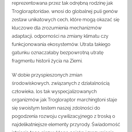
reprezentowana przez tak odrębną rodzinę jak
Trogloraptoridae, wnosi do globalnej puli genów
zestaw unikatowych cech, które mogą okazać się
kluczowe dla zrozumienia mechanizmów
adaptacji, odporności na zmiany klimatu czy
funkcjonowania ekosystemów. Utrata takiego
gatunku oznaczałaby bezpowrotną utratę
fragmentu historii życia na Ziemi.
W dobie przyspieszonych zmian
środowiskowych, związanych z działalnością
człowieka, los tak wyspecjalizowanych
organizmów jak Trogloraptor marchingtoni staje
się swoistym testem naszej zdolności do
pogodzenia rozwoju cywilizacyjnego z troską o
najdelikatniejsze elementy przyrody. Świadomość