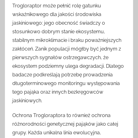
Trogloraptor może pełnić rolę gatunku
wskaźnikowego dla jakości środowiska
jaskiniowego: jego obecność świadczy o
stosunkowo dobrym stanie ekosystemu,
stabilnym mikroklimacie i braku poważniejszych
zakłóceń. Zanik populacji mógłby być jednym z
pierwszych sygnałów ostrzegawczych, że
ekosystem podziemny ulega degradacji. Dlatego
badacze podkreślają potrzebę prowadzenia
długoterminowego monitoringu występowania
tego pająka oraz innych bezkręgowców
jaskiniowych.
Ochrona Trogloraptora to również ochrona
różnorodności genetycznej pająków jako całej
grupy. Każda unikalna linia ewolucyjna,