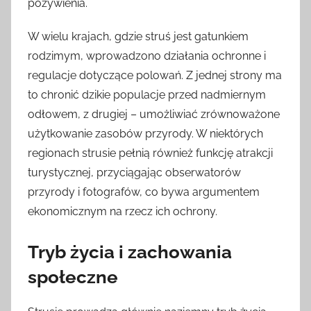
pożywienia.
W wielu krajach, gdzie struś jest gatunkiem
rodzimym, wprowadzono działania ochronne i
regulacje dotyczące polowań. Z jednej strony ma
to chronić dzikie populacje przed nadmiernym
odłowem, z drugiej – umożliwiać zrównoważone
użytkowanie zasobów przyrody. W niektórych
regionach strusie pełnią również funkcję atrakcji
turystycznej, przyciągając obserwatorów
przyrody i fotografów, co bywa argumentem
ekonomicznym na rzecz ich ochrony.
Tryb życia i zachowania
społeczne