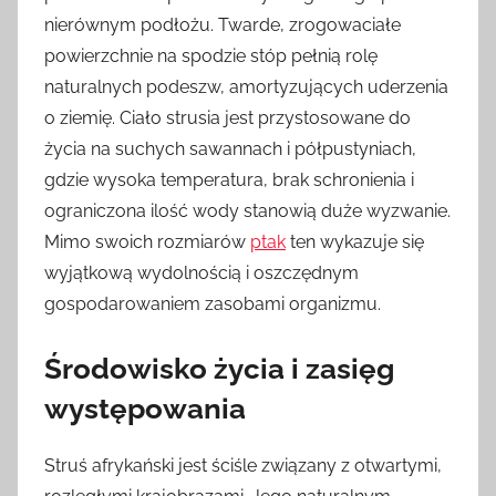
nierównym podłożu. Twarde, zrogowaciałe
powierzchnie na spodzie stóp pełnią rolę
naturalnych podeszw, amortyzujących uderzenia
o ziemię. Ciało strusia jest przystosowane do
życia na suchych sawannach i półpustyniach,
gdzie wysoka temperatura, brak schronienia i
ograniczona ilość wody stanowią duże wyzwanie.
Mimo swoich rozmiarów
ptak
ten wykazuje się
wyjątkową wydolnością i oszczędnym
gospodarowaniem zasobami organizmu.
Środowisko życia i zasięg
występowania
Struś afrykański jest ściśle związany z otwartymi,