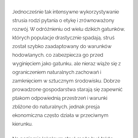
Jednocześnie tak intensywne wykorzystywanie
strusia rodzi pytania o etykę i zrównoważony
rozwój. W odróżnieniu od wielu dzikich gatunków,
których populacje drastycznie spadają, struś
został szybko zaadaptowany do warunków
hodowlanych, co zabezpiecza go przed
wyginięciem jako gatunku, ale nieraz wiąże się z
ograniczeniem naturalnych zachowań i
zamknięciem w sztucznym środowisku. Dobrze
prowadzone gospodarstwa starają się zapewnić
ptakom odpowiednią przestrzeń i warunki
zbliżone do naturalnych, jednak presja
ekonomiczna często działa w przeciwnym
kierunku.