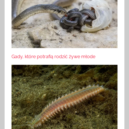
Gady, które potrafią rodzić żywe młode