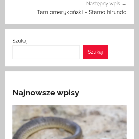
Następny wpis
Tern amerykański – Sterna hirundo
Szukaj
Szukaj
Najnowsze wpisy