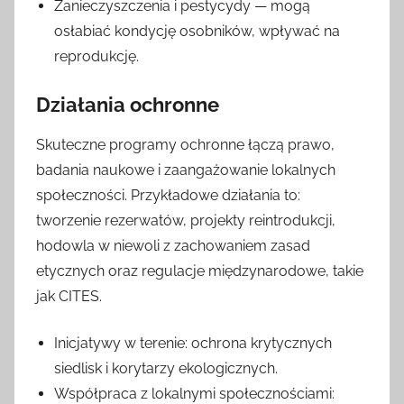
Zanieczyszczenia i pestycydy — mogą
osłabiać kondycję osobników, wpływać na
reprodukcję.
Działania ochronne
Skuteczne programy ochronne łączą prawo,
badania naukowe i zaangażowanie lokalnych
społeczności. Przykładowe działania to:
tworzenie rezerwatów, projekty reintrodukcji,
hodowla w niewoli z zachowaniem zasad
etycznych oraz regulacje międzynarodowe, takie
jak CITES.
Inicjatywy w terenie: ochrona krytycznych
siedlisk i korytarzy ekologicznych.
Współpraca z lokalnymi społecznościami: