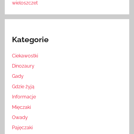
wieloszczet
Kategorie
Ciekawostki
Dinozaury
Gady
Gdzie żyją
Informacje
Mięczaki
Owady
Pajęczaki