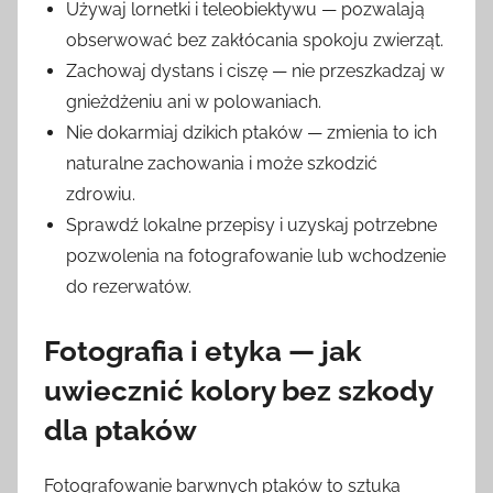
Używaj lornetki i teleobiektywu — pozwalają
obserwować bez zakłócania spokoju zwierząt.
Zachowaj dystans i ciszę — nie przeszkadzaj w
gnieżdżeniu ani w polowaniach.
Nie dokarmiaj dzikich ptaków — zmienia to ich
naturalne zachowania i może szkodzić
zdrowiu.
Sprawdź lokalne przepisy i uzyskaj potrzebne
pozwolenia na fotografowanie lub wchodzenie
do rezerwatów.
Fotografia i etyka — jak
uwiecznić kolory bez szkody
dla ptaków
Fotografowanie barwnych ptaków to sztuka