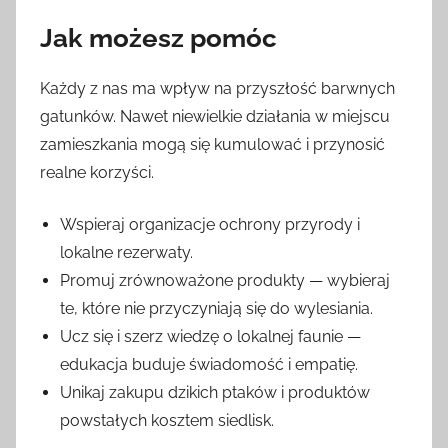
Jak możesz pomóc
Każdy z nas ma wpływ na przyszłość barwnych
gatunków. Nawet niewielkie działania w miejscu
zamieszkania mogą się kumulować i przynosić
realne korzyści.
Wspieraj organizacje ochrony przyrody i
lokalne rezerwaty.
Promuj zrównoważone produkty — wybieraj
te, które nie przyczyniają się do wylesiania.
Ucz się i szerz wiedzę o lokalnej faunie —
edukacja buduje świadomość i empatię.
Unikaj zakupu dzikich ptaków i produktów
powstałych kosztem siedlisk.