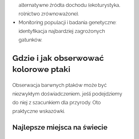
alternatywne źródła dochodu (ekoturystyka,
rolnictwo zrównoważone).
Monitoring populacji i badania genetyczne:
identyfikacja najbardziej zagrożonych
gatunków.
Gdzie i jak obserwować
kolorowe ptaki
Obserwacja barwnych ptaków może być
niezwykłym doświadczeniem, jeśli podejdziemy
do niej z szacunkiem dla przyrody. Oto
praktyczne wskazówki.
Najlepsze miejsca na świecie