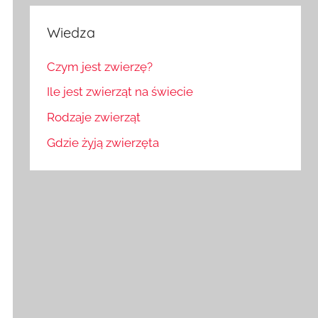
Wiedza
Czym jest zwierzę?
Ile jest zwierząt na świecie
Rodzaje zwierząt
Gdzie żyją zwierzęta