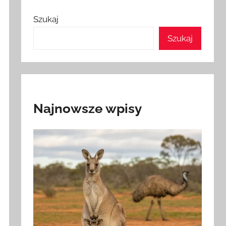
Szukaj
Szukaj
Najnowsze wpisy