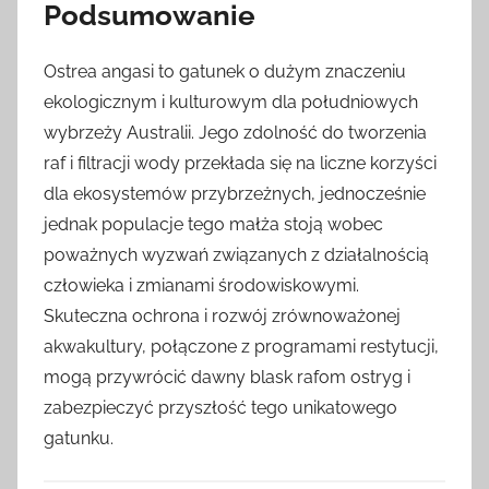
Podsumowanie
Ostrea angasi to gatunek o dużym znaczeniu
ekologicznym i kulturowym dla południowych
wybrzeży Australii. Jego zdolność do tworzenia
raf i filtracji wody przekłada się na liczne korzyści
dla ekosystemów przybrzeżnych, jednocześnie
jednak populacje tego małża stoją wobec
poważnych wyzwań związanych z działalnością
człowieka i zmianami środowiskowymi.
Skuteczna ochrona i rozwój zrównoważonej
akwakultury, połączone z programami restytucji,
mogą przywrócić dawny blask rafom ostryg i
zabezpieczyć przyszłość tego unikatowego
gatunku.