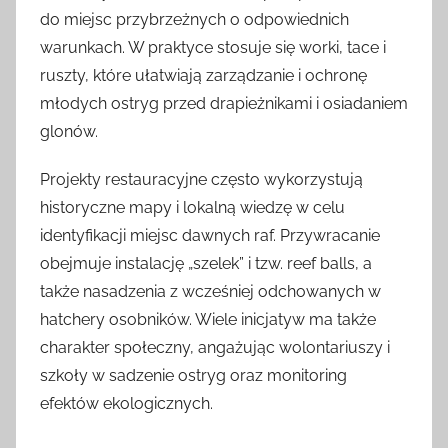
do miejsc przybrzeżnych o odpowiednich
warunkach. W praktyce stosuje się worki, tace i
ruszty, które ułatwiają zarządzanie i ochronę
młodych ostryg przed drapieżnikami i osiadaniem
glonów.
Projekty restauracyjne często wykorzystują
historyczne mapy i lokalną wiedzę w celu
identyfikacji miejsc dawnych raf. Przywracanie
obejmuje instalację „szelek” i tzw. reef balls, a
także nasadzenia z wcześniej odchowanych w
hatchery osobników. Wiele inicjatyw ma także
charakter społeczny, angażując wolontariuszy i
szkoły w sadzenie ostryg oraz monitoring
efektów ekologicznych.