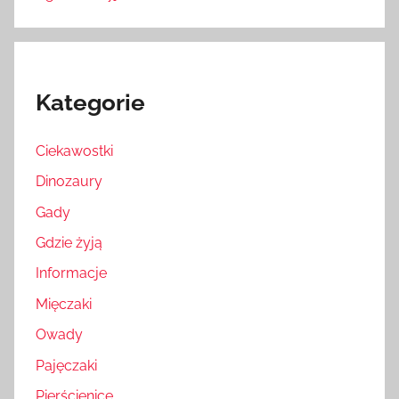
Kategorie
Ciekawostki
Dinozaury
Gady
Gdzie żyją
Informacje
Mięczaki
Owady
Pajęczaki
Pierścienice