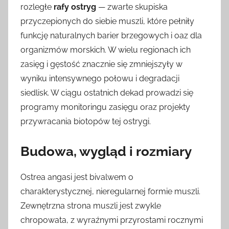
rozległe
rafy ostryg
— zwarte skupiska
przyczepionych do siebie muszli, które pełniły
funkcję naturalnych barier brzegowych i oaz dla
organizmów morskich. W wielu regionach ich
zasięg i gęstość znacznie się zmniejszyły w
wyniku intensywnego połowu i degradacji
siedlisk. W ciągu ostatnich dekad prowadzi się
programy monitoringu zasięgu oraz projekty
przywracania biotopów tej ostrygi.
Budowa, wygląd i rozmiary
Ostrea angasi jest bivalwem o
charakterystycznej, nieregularnej formie muszli.
Zewnętrzna strona muszli jest zwykle
chropowata, z wyraźnymi przyrostami rocznymi