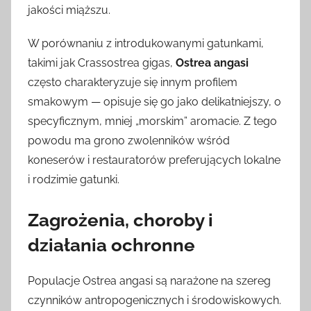
jakości miąższu.
W porównaniu z introdukowanymi gatunkami,
takimi jak Crassostrea gigas,
Ostrea angasi
często charakteryzuje się innym profilem
smakowym — opisuje się go jako delikatniejszy, o
specyficznym, mniej „morskim” aromacie. Z tego
powodu ma grono zwolenników wśród
koneserów i restauratorów preferujących lokalne
i rodzimie gatunki.
Zagrożenia, choroby i
działania ochronne
Populacje Ostrea angasi są narażone na szereg
czynników antropogenicznych i środowiskowych.