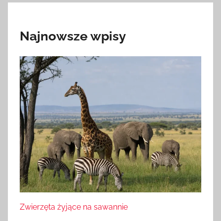
Najnowsze wpisy
Zwierzęta żyjące na sawannie