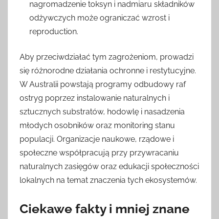
nagromadzenie toksyn i nadmiaru składników
odżywczych może ograniczać wzrost i
reproduction.
Aby przeciwdziałać tym zagrożeniom, prowadzi
się różnorodne działania ochronne i restytucyjne.
W Australii powstają programy odbudowy raf
ostryg poprzez instalowanie naturalnych i
sztucznych substratów, hodowlę i nasadzenia
młodych osobników oraz monitoring stanu
populacji. Organizacje naukowe, rządowe i
społeczne współpracują przy przywracaniu
naturalnych zasięgów oraz edukacji społeczności
lokalnych na temat znaczenia tych ekosystemów.
Ciekawe fakty i mniej znane