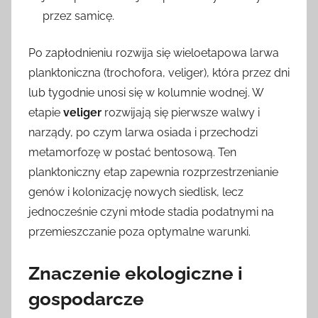
przez samicę.
Po zapłodnieniu rozwija się wieloetapowa larwa
planktoniczna (trochofora, veliger), która przez dni
lub tygodnie unosi się w kolumnie wodnej. W
etapie
veliger
rozwijają się pierwsze walwy i
narządy, po czym larwa osiada i przechodzi
metamorfozę w postać bentosową. Ten
planktoniczny etap zapewnia rozprzestrzenianie
genów i kolonizację nowych siedlisk, lecz
jednocześnie czyni młode stadia podatnymi na
przemieszczanie poza optymalne warunki.
Znaczenie ekologiczne i
gospodarcze