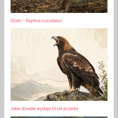
Dodo – Raphus cucullatus
Jakie dźwięki wydaje Orzeł przedni