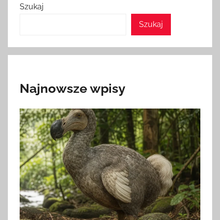
Szukaj
Szukaj
Najnowsze wpisy