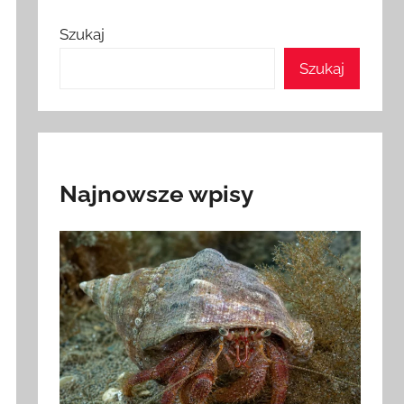
Szukaj
Szukaj
Najnowsze wpisy