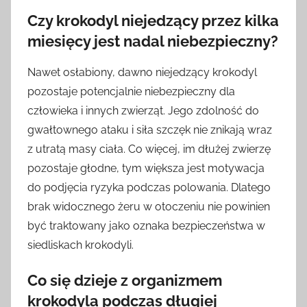
Czy krokodyl niejedzący przez kilka
miesięcy jest nadal niebezpieczny?
Nawet osłabiony, dawno niejedzący krokodyl
pozostaje potencjalnie niebezpieczny dla
człowieka i innych zwierząt. Jego zdolność do
gwałtownego ataku i siła szczęk nie znikają wraz
z utratą masy ciała. Co więcej, im dłużej zwierzę
pozostaje głodne, tym większa jest motywacja
do podjęcia ryzyka podczas polowania. Dlatego
brak widocznego żeru w otoczeniu nie powinien
być traktowany jako oznaka bezpieczeństwa w
siedliskach krokodyli.
Co się dzieje z organizmem
krokodyla podczas długiej