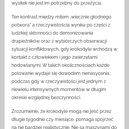
wysiłek nie jest im potrzebny do przeżycia.
Ten kontrast między mitem „wiecznie głodnego
potwora” a rzeczywistością wynika po części z
ludzkiej skłonności do demonizowania
drapieżników oraz z wybiórczych obserwacji
sytuacji konfliktowych, gdy krokodyle wchodzą w
kontakt z człowiekiem i jego zwierzętami
hodowlanymi. W takich okolicznościach każde
polowanie wydaje się dowodem nienasycenia,
podczas gdy w rzeczywistości jest jednym z
niewielu intensywnych momentów w długim
okresie względnej bezczynności.
Zrozumienie, że krokodyle mogą nie jeść przez
długie tygodnie czy miesiące, pomaga spojrzeć
na nie bardziej realistycznie. Nie są maszynami do