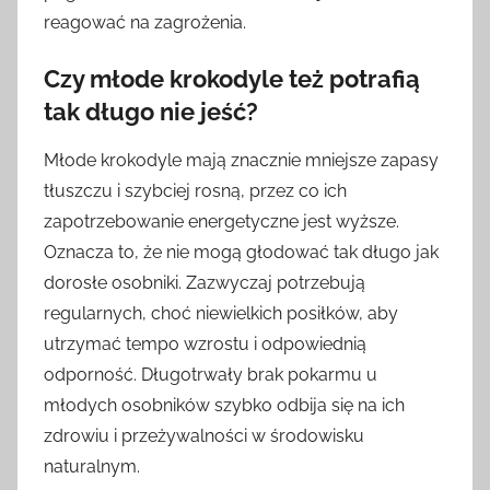
reagować na zagrożenia.
Czy młode krokodyle też potrafią
tak długo nie jeść?
Młode krokodyle mają znacznie mniejsze zapasy
tłuszczu i szybciej rosną, przez co ich
zapotrzebowanie energetyczne jest wyższe.
Oznacza to, że nie mogą głodować tak długo jak
dorosłe osobniki. Zazwyczaj potrzebują
regularnych, choć niewielkich posiłków, aby
utrzymać tempo wzrostu i odpowiednią
odporność. Długotrwały brak pokarmu u
młodych osobników szybko odbija się na ich
zdrowiu i przeżywalności w środowisku
naturalnym.