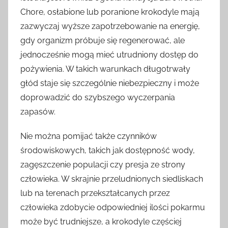
Chore, osłabione lub poranione krokodyle mają
zazwyczaj wyższe zapotrzebowanie na energię,
gdy organizm próbuje się regenerować, ale
jednocześnie mogą mieć utrudniony dostęp do
pożywienia. W takich warunkach długotrwały
głód staje się szczególnie niebezpieczny i może
doprowadzić do szybszego wyczerpania
zapasów.
Nie można pomijać także czynników
środowiskowych, takich jak dostępność wody,
zagęszczenie populacji czy presja ze strony
człowieka. W skrajnie przeludnionych siedliskach
lub na terenach przekształcanych przez
człowieka zdobycie odpowiedniej ilości pokarmu
może być trudniejsze, a krokodyle częściej