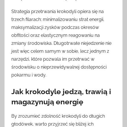
Strategia przetrwania krokodyli opiera się na
trzech filarach: minimalizowaniu strat energii,
maksymalizacji zysków podczas okresów
obfitości oraz elastycznym reagowaniu na
zmiany środowiska. Długotrwałe niejedzenie nie
jest więc celem samym w sobie, lecz jednym z
narzędzi, które pozwala im przetrwać w
środowisku o nieprzewidywalnej dostępności
pokarmu i wody.
Jak krokodyle jedzą, trawią i
magazynują energię
By zrozumieć zdolność krokodyli do długich
głodówek, warto przyjrzeć się bliżej ich