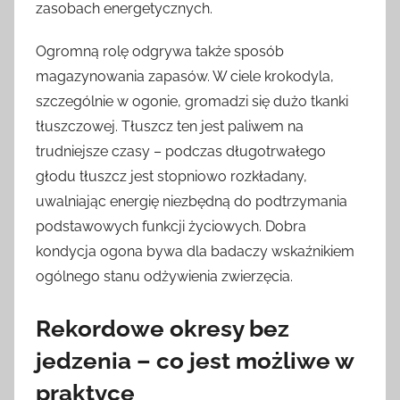
zasobach energetycznych.
Ogromną rolę odgrywa także sposób
magazynowania zapasów. W ciele krokodyla,
szczególnie w ogonie, gromadzi się dużo tkanki
tłuszczowej. Tłuszcz ten jest paliwem na
trudniejsze czasy – podczas długotrwałego
głodu tłuszcz jest stopniowo rozkładany,
uwalniając energię niezbędną do podtrzymania
podstawowych funkcji życiowych. Dobra
kondycja ogona bywa dla badaczy wskaźnikiem
ogólnego stanu odżywienia zwierzęcia.
Rekordowe okresy bez
jedzenia – co jest możliwe w
praktyce