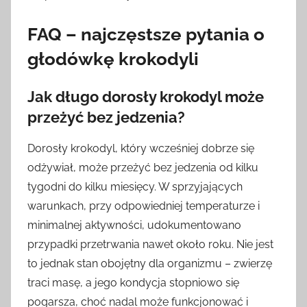
FAQ – najczęstsze pytania o
głodówkę krokodyli
Jak długo dorosły krokodyl może
przeżyć bez jedzenia?
Dorosły krokodyl, który wcześniej dobrze się
odżywiał, może przeżyć bez jedzenia od kilku
tygodni do kilku miesięcy. W sprzyjających
warunkach, przy odpowiedniej temperaturze i
minimalnej aktywności, udokumentowano
przypadki przetrwania nawet około roku. Nie jest
to jednak stan obojętny dla organizmu – zwierzę
traci masę, a jego kondycja stopniowo się
pogarsza, choć nadal może funkcjonować i