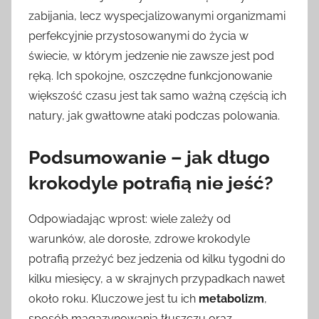
zabijania, lecz wyspecjalizowanymi organizmami
perfekcyjnie przystosowanymi do życia w
świecie, w którym jedzenie nie zawsze jest pod
ręką. Ich spokojne, oszczędne funkcjonowanie
większość czasu jest tak samo ważną częścią ich
natury, jak gwałtowne ataki podczas polowania.
Podsumowanie – jak długo
krokodyle potrafią nie jeść?
Odpowiadając wprost: wiele zależy od
warunków, ale dorosłe, zdrowe krokodyle
potrafią przeżyć bez jedzenia od kilku tygodni do
kilku miesięcy, a w skrajnych przypadkach nawet
około roku. Kluczowe jest tu ich
metabolizm
,
sposób magazynowania tłuszczu oraz