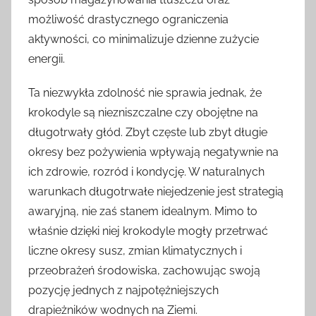
możliwość drastycznego ograniczenia
aktywności, co minimalizuje dzienne zużycie
energii.
Ta niezwykła zdolność nie sprawia jednak, że
krokodyle są niezniszczalne czy obojętne na
długotrwały głód. Zbyt częste lub zbyt długie
okresy bez pożywienia wpływają negatywnie na
ich zdrowie, rozród i kondycję. W naturalnych
warunkach długotrwałe niejedzenie jest strategią
awaryjną, nie zaś stanem idealnym. Mimo to
właśnie dzięki niej krokodyle mogły przetrwać
liczne okresy susz, zmian klimatycznych i
przeobrażeń środowiska, zachowując swoją
pozycję jednych z najpotężniejszych
drapieżników wodnych na Ziemi.