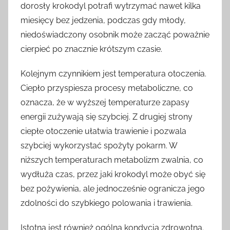
dorosły krokodyl potrafi wytrzymać nawet kilka
miesięcy bez jedzenia, podczas gdy młody,
niedoświadczony osobnik może zacząć poważnie
cierpieć po znacznie krótszym czasie.
Kolejnym czynnikiem jest temperatura otoczenia.
Ciepło przyspiesza procesy metaboliczne, co
oznacza, że w wyższej temperaturze zapasy
energii zużywają się szybciej. Z drugiej strony
ciepłe otoczenie ułatwia trawienie i pozwala
szybciej wykorzystać spożyty pokarm. W
niższych temperaturach metabolizm zwalnia, co
wydłuża czas, przez jaki krokodyl może obyć się
bez pożywienia, ale jednocześnie ogranicza jego
zdolności do szybkiego polowania i trawienia.
Istotna jest również ogólna kondycja zdrowotna.