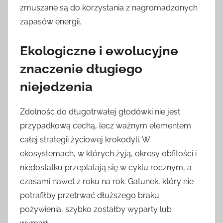
zmuszane są do korzystania z nagromadzonych
zapasów energii.
Ekologiczne i ewolucyjne
znaczenie długiego
niejedzenia
Zdolność do długotrwałej głodówki nie jest
przypadkową cechą, lecz ważnym elementem
całej strategii życiowej krokodyli. W
ekosystemach, w których żyją, okresy obfitości i
niedostatku przeplatają się w cyklu rocznym, a
czasami nawet z roku na rok. Gatunek, który nie
potrafiłby przetrwać dłuższego braku
pożywienia, szybko zostałby wyparty lub