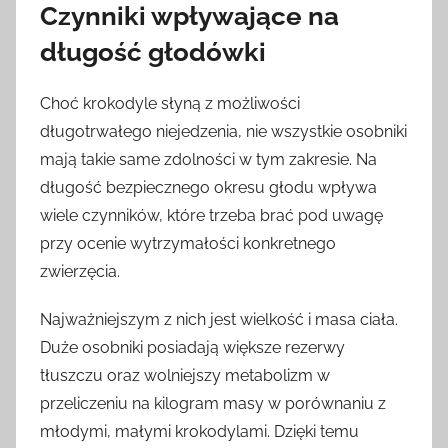
Czynniki wpływające na
długość głodówki
Choć krokodyle słyną z możliwości
długotrwałego niejedzenia, nie wszystkie osobniki
mają takie same zdolności w tym zakresie. Na
długość bezpiecznego okresu głodu wpływa
wiele czynników, które trzeba brać pod uwagę
przy ocenie wytrzymałości konkretnego
zwierzęcia.
Najważniejszym z nich jest wielkość i masa ciała.
Duże osobniki posiadają większe rezerwy
tłuszczu oraz wolniejszy metabolizm w
przeliczeniu na kilogram masy w porównaniu z
młodymi, małymi krokodylami. Dzięki temu