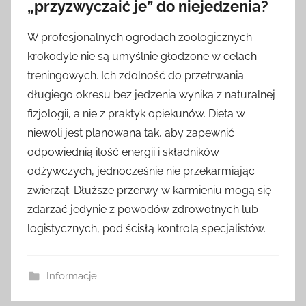
„przyzwyczaić je” do niejedzenia?
W profesjonalnych ogrodach zoologicznych
krokodyle nie są umyślnie głodzone w celach
treningowych. Ich zdolność do przetrwania
długiego okresu bez jedzenia wynika z naturalnej
fizjologii, a nie z praktyk opiekunów. Dieta w
niewoli jest planowana tak, aby zapewnić
odpowiednią ilość energii i składników
odżywczych, jednocześnie nie przekarmiając
zwierząt. Dłuższe przerwy w karmieniu mogą się
zdarzać jedynie z powodów zdrowotnych lub
logistycznych, pod ścisłą kontrolą specjalistów.
Informacje