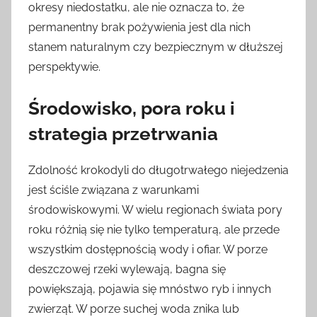
okresy niedostatku, ale nie oznacza to, że
permanentny brak pożywienia jest dla nich
stanem naturalnym czy bezpiecznym w dłuższej
perspektywie.
Środowisko, pora roku i
strategia przetrwania
Zdolność krokodyli do długotrwałego niejedzenia
jest ściśle związana z warunkami
środowiskowymi. W wielu regionach świata pory
roku różnią się nie tylko temperaturą, ale przede
wszystkim dostępnością wody i ofiar. W porze
deszczowej rzeki wylewają, bagna się
powiększają, pojawia się mnóstwo ryb i innych
zwierząt. W porze suchej woda znika lub