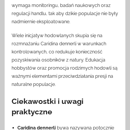
wymaga monitoringu, badań naukowych oraz
regulacji handlu, tak aby dzikie populacje nie były
nadmiernie eksploatowane.
Wiele inicjatyw hodowlanych skupia się na
rozmnażaniu Caridina dennerli w warunkach
kontrolowanych, co redukuje konieczność
pozyskiwania osobników z natury. Edukacja
hobbystów oraz promocja rodzimych hodowli są
ważnymi elementami przeciwdziałania presji na
naturalne populacje.
Ciekawostki i uwagi
praktyczne
Caridina dennerli
bywa nazywana potocznie