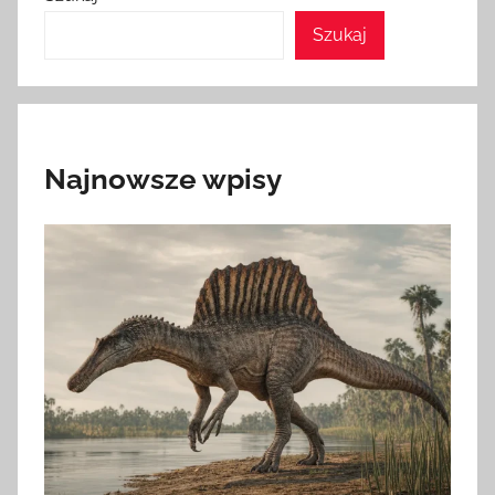
Szukaj
Najnowsze wpisy