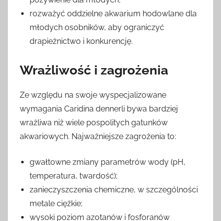
rozważyć oddzielne akwarium hodowlane dla
młodych osobników, aby ograniczyć
drapieżnictwo i konkurencję.
Wrażliwość i zagrożenia
Ze względu na swoje wyspecjalizowane
wymagania Caridina dennerli bywa bardziej
wrażliwa niż wiele pospolitych gatunków
akwariowych. Najważniejsze zagrożenia to:
gwałtowne zmiany parametrów wody (pH,
temperatura, twardość);
zanieczyszczenia chemiczne, w szczególności
metale ciężkie;
wysoki poziom azotanów i fosforanów