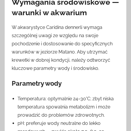
Wymagania środowiskowe —
warunki w akwarium
W akwarystyce Caridina dennerli wymaga
szczególnej uwagi ze względu na swoje
pochodzenie i dostosowanie do specyficznych
warunków w jeziorze Matano. Aby utrzymać
krewetki w dobrej kondycji, należy odtworzyć
kluczowe parametry wody i środowisko.
Parametry wody
Temperatura: optymalnie 24–30°C; zbyt niska
temperatura spowalnia metabolizm i może
prowadzić do problemów zdrowotnych.
pH: preferuje wody neutralne do lekko