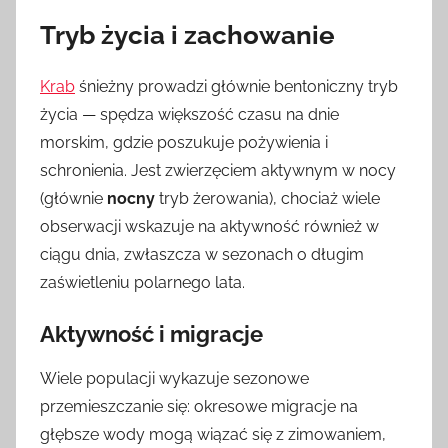
Tryb życia i zachowanie
Krab
śnieżny prowadzi głównie bentoniczny tryb
życia — spędza większość czasu na dnie
morskim, gdzie poszukuje pożywienia i
schronienia. Jest zwierzęciem aktywnym w nocy
(głównie
nocny
tryb żerowania), chociaż wiele
obserwacji wskazuje na aktywność również w
ciągu dnia, zwłaszcza w sezonach o długim
zaświetleniu polarnego lata.
Aktywność i migracje
Wiele populacji wykazuje sezonowe
przemieszczanie się: okresowe migracje na
głębsze wody mogą wiązać się z zimowaniem,