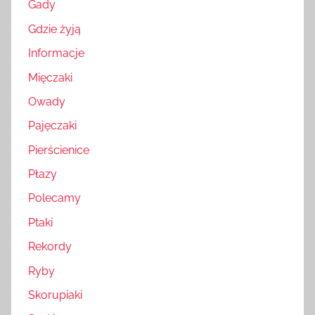
Gady
Gdzie żyją
Informacje
Mięczaki
Owady
Pajęczaki
Pierścienice
Płazy
Polecamy
Ptaki
Rekordy
Ryby
Skorupiaki