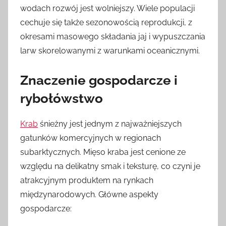
wodach rozwój jest wolniejszy. Wiele populacji
cechuje się także sezonowością reprodukcji, z
okresami masowego składania jaj i wypuszczania
larw skorelowanymi z warunkami oceanicznymi.
Znaczenie gospodarcze i
rybołówstwo
Krab
śnieżny jest jednym z najważniejszych
gatunków komercyjnych w regionach
subarktycznych. Mięso kraba jest cenione ze
względu na delikatny smak i teksturę, co czyni je
atrakcyjnym produktem na rynkach
międzynarodowych. Główne aspekty
gospodarcze: