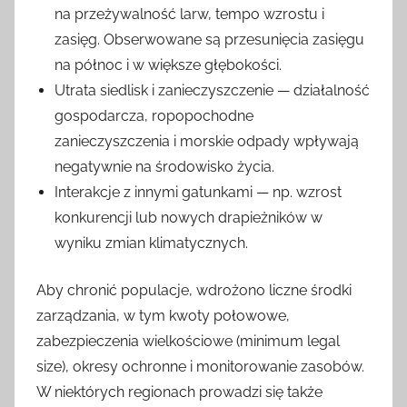
na przeżywalność larw, tempo wzrostu i
zasięg. Obserwowane są przesunięcia zasięgu
na północ i w większe głębokości.
Utrata siedlisk i zanieczyszczenie — działalność
gospodarcza, ropopochodne
zanieczyszczenia i morskie odpady wpływają
negatywnie na środowisko życia.
Interakcje z innymi gatunkami — np. wzrost
konkurencji lub nowych drapieżników w
wyniku zmian klimatycznych.
Aby chronić populacje, wdrożono liczne środki
zarządzania, w tym kwoty połowowe,
zabezpieczenia wielkościowe (minimum legal
size), okresy ochronne i monitorowanie zasobów.
W niektórych regionach prowadzi się także