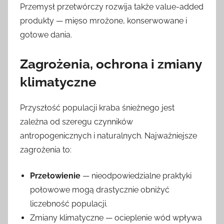
Przemysł przetwórczy rozwija także value-added
produkty — mięso mrożone, konserwowane i
gotowe dania.
Zagrożenia, ochrona i zmiany
klimatyczne
Przyszłość populacji kraba śnieżnego jest
zależna od szeregu czynników
antropogenicznych i naturalnych. Najważniejsze
zagrożenia to:
Przełowienie
— nieodpowiedzialne praktyki
połowowe mogą drastycznie obniżyć
liczebność populacji.
Zmiany klimatyczne — ocieplenie wód wpływa