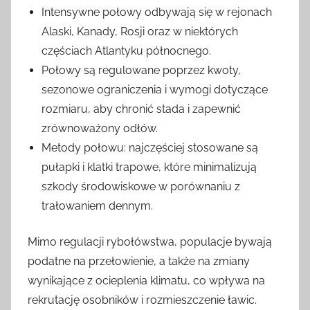
Intensywne połowy odbywają się w rejonach
Alaski, Kanady, Rosji oraz w niektórych
częściach Atlantyku północnego.
Połowy są regulowane poprzez kwoty,
sezonowe ograniczenia i wymogi dotyczące
rozmiaru, aby chronić stada i zapewnić
zrównoważony odłów.
Metody połowu: najczęściej stosowane są
pułapki i klatki trapowe, które minimalizują
szkody środowiskowe w porównaniu z
trałowaniem dennym.
Mimo regulacji rybołówstwa, populacje bywają
podatne na przełowienie, a także na zmiany
wynikające z ocieplenia klimatu, co wpływa na
rekrutację osobników i rozmieszczenie ławic.