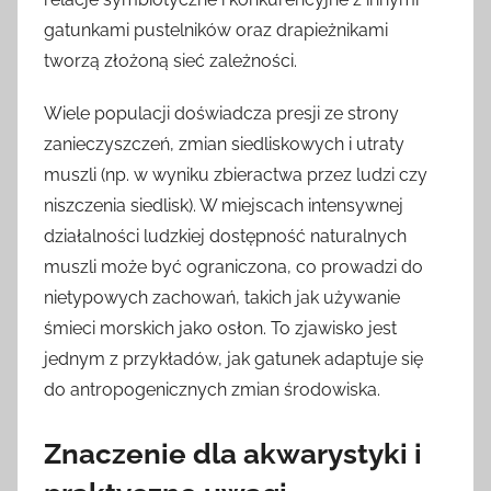
gatunkami pustelników oraz drapieżnikami
tworzą złożoną sieć zależności.
Wiele populacji doświadcza presji ze strony
zanieczyszczeń, zmian siedliskowych i utraty
muszli (np. w wyniku zbieractwa przez ludzi czy
niszczenia siedlisk). W miejscach intensywnej
działalności ludzkiej dostępność naturalnych
muszli może być ograniczona, co prowadzi do
nietypowych zachowań, takich jak używanie
śmieci morskich jako osłon. To zjawisko jest
jednym z przykładów, jak gatunek adaptuje się
do antropogenicznych zmian środowiska.
Znaczenie dla akwarystyki i