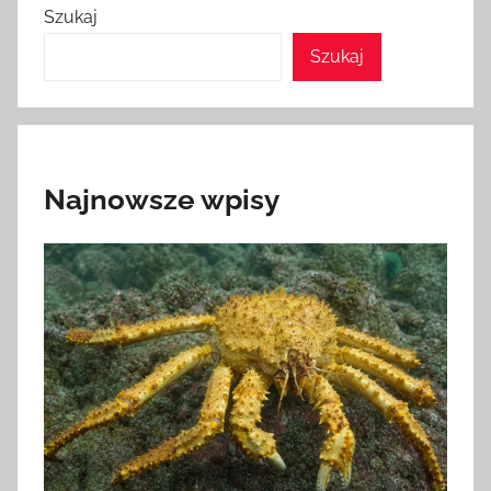
Szukaj
Szukaj
Najnowsze wpisy