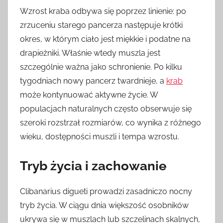
Wzrost kraba odbywa się poprzez linienie: po
zrzuceniu starego pancerza następuje krótki
okres, w którym ciało jest miękkie i podatne na
drapieżniki. Właśnie wtedy muszla jest
szczególnie ważna jako schronienie. Po kilku
tygodniach nowy pancerz twardnieje, a
krab
może kontynuować aktywne życie. W
populacjach naturalnych często obserwuje się
szeroki rozstrzał rozmiarów, co wynika z różnego
wieku, dostępności muszli i tempa wzrostu.
Tryb życia i zachowanie
Clibanarius digueti prowadzi zasadniczo nocny
tryb życia. W ciągu dnia większość osobników
ukrywa się w muszlach lub szczelinach skalnych,