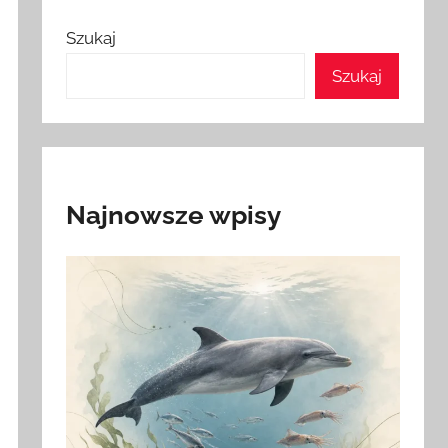
Szukaj
Szukaj
Najnowsze wpisy