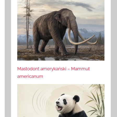
Mastodont amerykański – Mammut
americanum