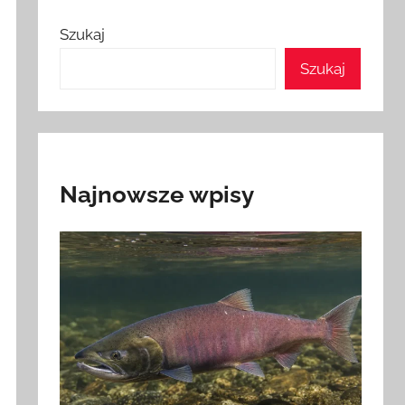
Szukaj
Szukaj
Najnowsze wpisy