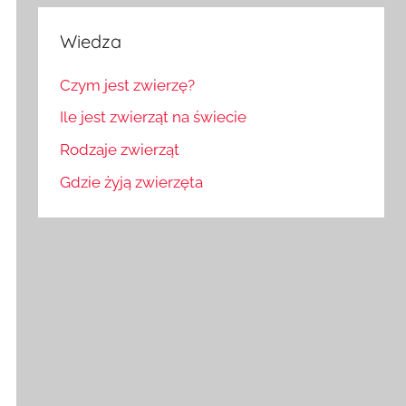
Wiedza
Czym jest zwierzę?
Ile jest zwierząt na świecie
Rodzaje zwierząt
Gdzie żyją zwierzęta