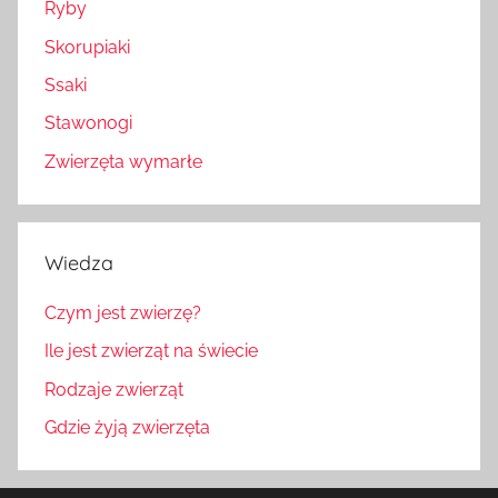
Ryby
Skorupiaki
Ssaki
Stawonogi
Zwierzęta wymarłe
Wiedza
Czym jest zwierzę?
Ile jest zwierząt na świecie
Rodzaje zwierząt
Gdzie żyją zwierzęta