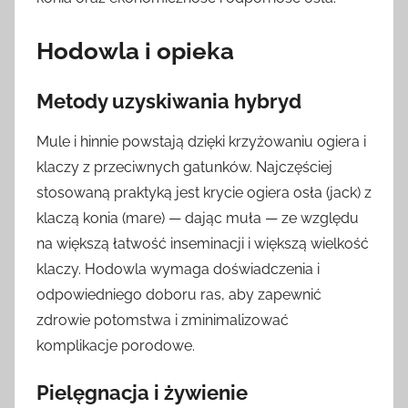
Hodowla i opieka
Metody uzyskiwania hybryd
Mule i hinnie powstają dzięki krzyżowaniu ogiera i
klaczy z przeciwnych gatunków. Najczęściej
stosowaną praktyką jest krycie ogiera osła (jack) z
klaczą konia (mare) — dając muła — ze względu
na większą łatwość inseminacji i większą wielkość
klaczy. Hodowla wymaga doświadczenia i
odpowiedniego doboru ras, aby zapewnić
zdrowie potomstwa i zminimalizować
komplikacje porodowe.
Pielęgnacja i żywienie