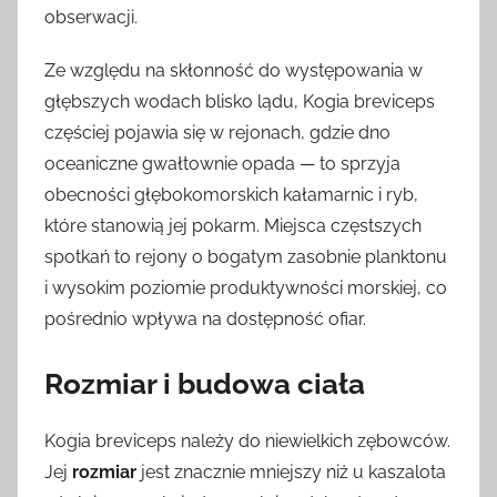
obserwacji.
Ze względu na skłonność do występowania w
głębszych wodach blisko lądu, Kogia breviceps
częściej pojawia się w rejonach, gdzie dno
oceaniczne gwałtownie opada — to sprzyja
obecności głębokomorskich kałamarnic i ryb,
które stanowią jej pokarm. Miejsca częstszych
spotkań to rejony o bogatym zasobnie planktonu
i wysokim poziomie produktywności morskiej, co
pośrednio wpływa na dostępność ofiar.
Rozmiar i budowa ciała
Kogia breviceps należy do niewielkich zębowców.
Jej
rozmiar
jest znacznie mniejszy niż u kaszalota