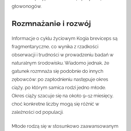
głowonogów.
Rozmnażanie i rozwój
Informacje o cyklu życiowym Kogia breviceps są
fragmentaryczne, co wynika z rzadkości
obserwacji i trudności w prowadzeniu badań w
naturalnym środowisku. Wiadomo jednak, że
gatunek rozmnaża się podobnie do innych
zębowców: po zapłodnieniu następuje okres
ciąży, po którym samica rodzi jedno młode.
Okres ciąży szacuje się na około 9–12 miesięcy,
choć konkretne liczby mogą się różnić w
zależności od populacji.
Młode rodzą się w stosunkowo zaawansowanym