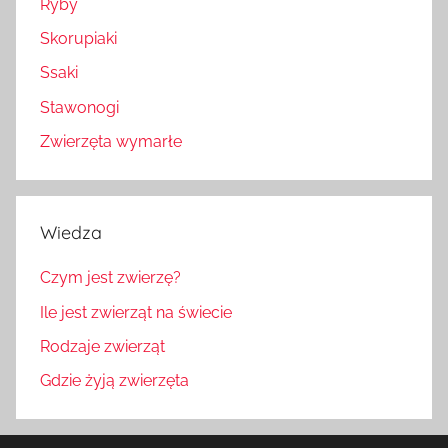
Ryby
Skorupiaki
Ssaki
Stawonogi
Zwierzęta wymarłe
Wiedza
Czym jest zwierzę?
Ile jest zwierząt na świecie
Rodzaje zwierząt
Gdzie żyją zwierzęta