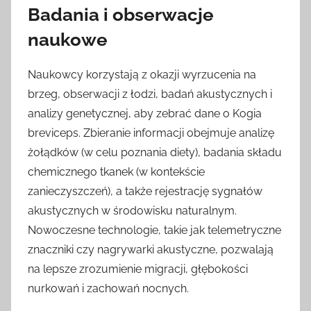
Badania i obserwacje
naukowe
Naukowcy korzystają z okazji wyrzucenia na
brzeg, obserwacji z łodzi, badań akustycznych i
analizy genetycznej, aby zebrać dane o Kogia
breviceps. Zbieranie informacji obejmuje analizę
żołądków (w celu poznania diety), badania składu
chemicznego tkanek (w kontekście
zanieczyszczeń), a także rejestrację sygnałów
akustycznych w środowisku naturalnym.
Nowoczesne technologie, takie jak telemetryczne
znaczniki czy nagrywarki akustyczne, pozwalają
na lepsze zrozumienie migracji, głębokości
nurkowań i zachowań nocnych.