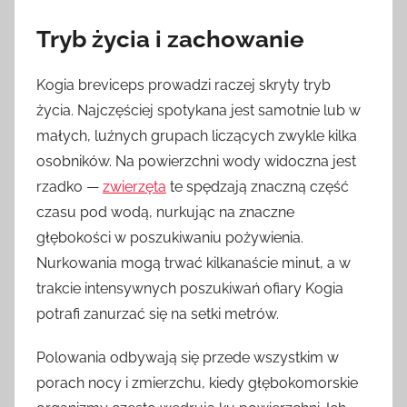
Tryb życia i zachowanie
Kogia breviceps prowadzi raczej skryty tryb
życia. Najczęściej spotykana jest samotnie lub w
małych, luźnych grupach liczących zwykle kilka
osobników. Na powierzchni wody widoczna jest
rzadko —
zwierzęta
te spędzają znaczną część
czasu pod wodą, nurkując na znaczne
głębokości w poszukiwaniu pożywienia.
Nurkowania mogą trwać kilkanaście minut, a w
trakcie intensywnych poszukiwań ofiary Kogia
potrafi zanurzać się na setki metrów.
Polowania odbywają się przede wszystkim w
porach nocy i zmierzchu, kiedy głębokomorskie