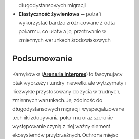
długodystansowych migracji.
Elastyczność żywieniowa
— potrafi
wykorzystać bardzo zróżnicowane źródła
pokarmu, co ułatwia jej przetrwanie w
zmiennych warunkach środowiskowych.
Podsumowanie
Kamykówka (
Arenaria interpres
) to fascynujący
ptak wybrzeży i tundry: niewielki, ale wytrzymały i
niezwykle przystosowany do życia w trudnych,
zmiennych warunkach. Jej zdolność do
długodystansowych migracji, wyspecjalizowane
techniki zdobywania pokarmu oraz szerokie
występowanie czynią z niej ważny element
ekosystemów przybrzeżnych. Ochrona miejsc