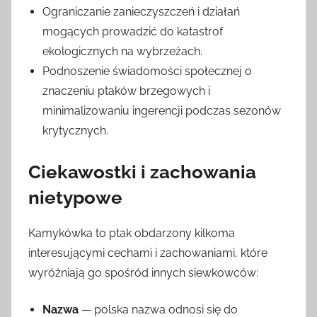
Ograniczanie zanieczyszczeń i działań
mogących prowadzić do katastrof
ekologicznych na wybrzeżach.
Podnoszenie świadomości społecznej o
znaczeniu ptaków brzegowych i
minimalizowaniu ingerencji podczas sezonów
krytycznych.
Ciekawostki i zachowania
nietypowe
Kamykówka to ptak obdarzony kilkoma
interesującymi cechami i zachowaniami, które
wyróżniają go spośród innych siewkowców:
Nazwa
— polska nazwa odnosi się do