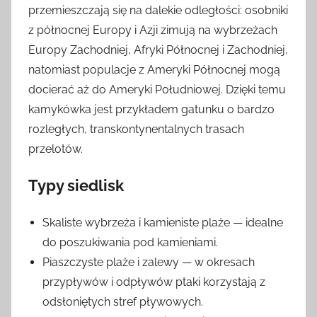
przemieszczają się na dalekie odległości: osobniki
z północnej Europy i Azji zimują na wybrzeżach
Europy Zachodniej, Afryki Północnej i Zachodniej,
natomiast populacje z Ameryki Północnej mogą
docierać aż do Ameryki Południowej. Dzięki temu
kamykówka jest przykładem gatunku o bardzo
rozległych, transkontynentalnych trasach
przelotów.
Typy siedlisk
Skaliste wybrzeża i kamieniste plaże — idealne
do poszukiwania pod kamieniami.
Piaszczyste plaże i zalewy — w okresach
przypływów i odpływów ptaki korzystają z
odsłoniętych stref pływowych.