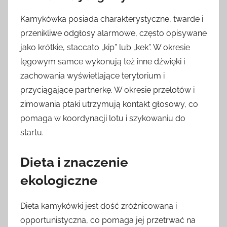
Kamykówka posiada charakterystyczne, twarde i
przenikliwe odgłosy alarmowe, często opisywane
jako krótkie, staccato „kip” lub „kek”. W okresie
lęgowym samce wykonują też inne dźwięki i
zachowania wyświetlające terytorium i
przyciągające partnerkę. W okresie przelotów i
zimowania ptaki utrzymują kontakt głosowy, co
pomaga w koordynacji lotu i szykowaniu do
startu.
Dieta i znaczenie
ekologiczne
Dieta kamykówki jest dość zróżnicowana i
opportunistyczna, co pomaga jej przetrwać na