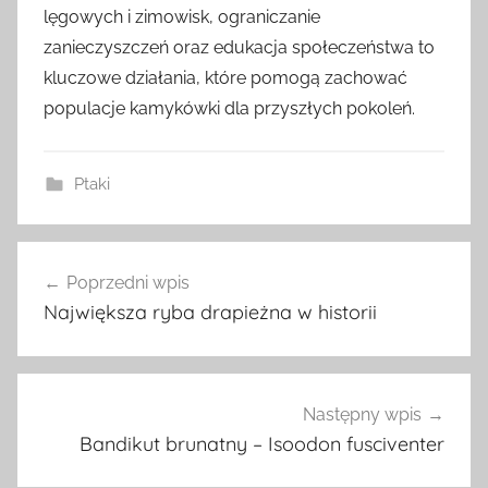
lęgowych i zimowisk, ograniczanie
zanieczyszczeń oraz edukacja społeczeństwa to
kluczowe działania, które pomogą zachować
populacje kamykówki dla przyszłych pokoleń.
Ptaki
Nawigacja
Poprzedni wpis
wpisu
Największa ryba drapieżna w historii
Następny wpis
Bandikut brunatny – Isoodon fusciventer