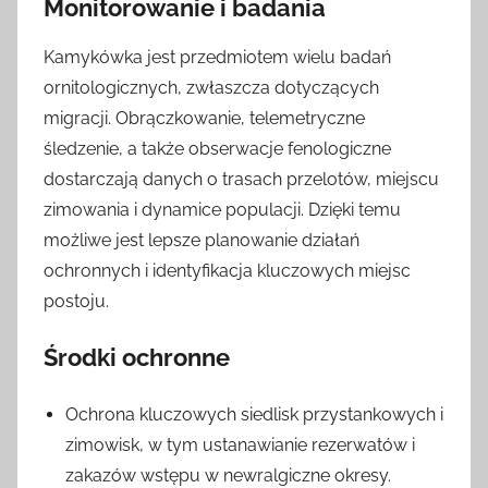
Monitorowanie i badania
Kamykówka jest przedmiotem wielu badań
ornitologicznych, zwłaszcza dotyczących
migracji. Obrączkowanie, telemetryczne
śledzenie, a także obserwacje fenologiczne
dostarczają danych o trasach przelotów, miejscu
zimowania i dynamice populacji. Dzięki temu
możliwe jest lepsze planowanie działań
ochronnych i identyfikacja kluczowych miejsc
postoju.
Środki ochronne
Ochrona kluczowych siedlisk przystankowych i
zimowisk, w tym ustanawianie rezerwatów i
zakazów wstępu w newralgiczne okresy.