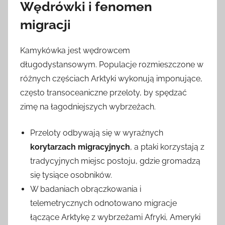
Wędrówki i fenomen
migracji
Kamykówka jest wędrowcem
długodystansowym. Populacje rozmieszczone w
różnych częściach Arktyki wykonują imponujące,
często transoceaniczne przeloty, by spędzać
zimę na łagodniejszych wybrzeżach.
Przeloty odbywają się w wyraźnych
korytarzach migracyjnych
, a ptaki korzystają z
tradycyjnych miejsc postoju, gdzie gromadzą
się tysiące osobników.
W badaniach obrączkowania i
telemetrycznych odnotowano migracje
łączące Arktykę z wybrzeżami Afryki, Ameryki