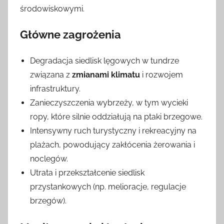
środowiskowymi.
Główne zagrożenia
Degradacja siedlisk lęgowych w tundrze
związana z
zmianami klimatu
i rozwojem
infrastruktury.
Zanieczyszczenia wybrzeży, w tym wycieki
ropy, które silnie oddziałują na ptaki brzegowe.
Intensywny ruch turystyczny i rekreacyjny na
plażach, powodujący zakłócenia żerowania i
noclegów.
Utrata i przekształcenie siedlisk
przystankowych (np. melioracje, regulacje
brzegów).