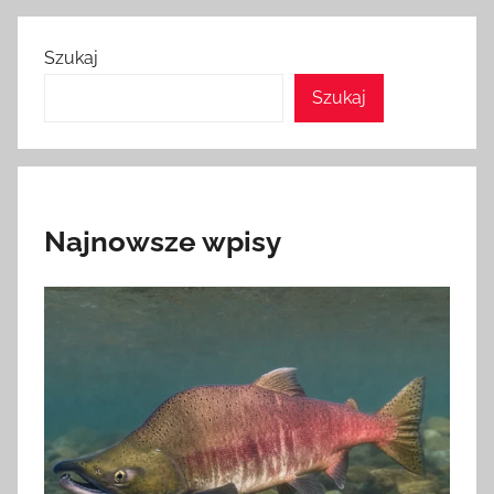
Szukaj
Szukaj
Najnowsze wpisy