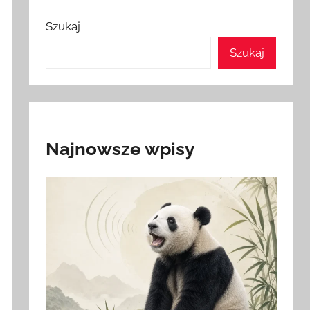
Szukaj
Szukaj
Najnowsze wpisy