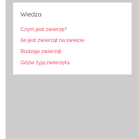
Wiedza
Czym jest zwierzę?
Ile jest zwierząt na świecie
Rodzaje zwierząt
Gdzie żyją zwierzęta