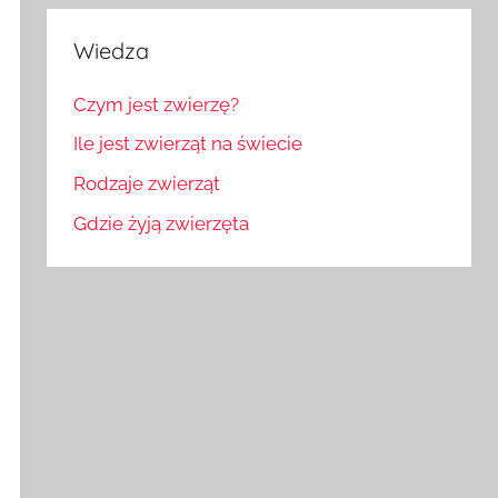
Wiedza
Czym jest zwierzę?
Ile jest zwierząt na świecie
Rodzaje zwierząt
Gdzie żyją zwierzęta