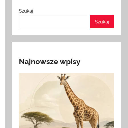
Szukaj
Szukaj
Najnowsze wpisy