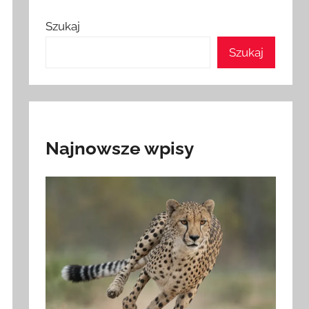
Szukaj
Szukaj
Najnowsze wpisy