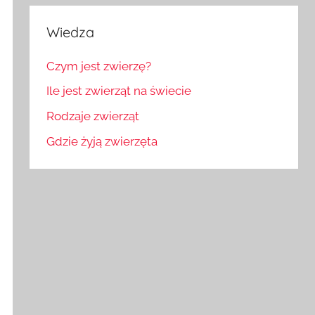
Wiedza
Czym jest zwierzę?
Ile jest zwierząt na świecie
Rodzaje zwierząt
Gdzie żyją zwierzęta