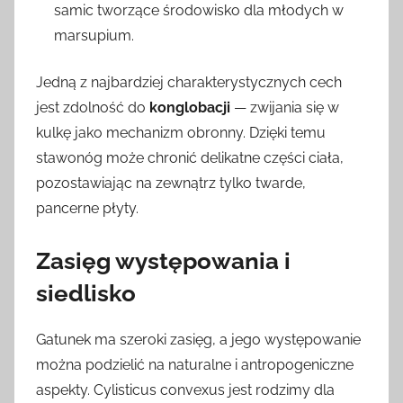
samic tworzące środowisko dla młodych w
marsupium.
Jedną z najbardziej charakterystycznych cech
jest zdolność do
konglobacji
— zwijania się w
kulkę jako mechanizm obronny. Dzięki temu
stawonóg może chronić delikatne części ciała,
pozostawiając na zewnątrz tylko twarde,
pancerne płyty.
Zasięg występowania i
siedlisko
Gatunek ma szeroki zasięg, a jego występowanie
można podzielić na naturalne i antropogeniczne
aspekty. Cylisticus convexus jest rodzimy dla