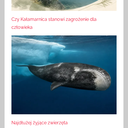
Czy Kałamarnica stanowi zagrożenie dla
człowieka
Najdłużej żyjące zwierzęta