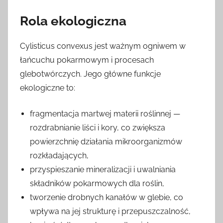
Rola ekologiczna
Cylisticus convexus jest ważnym ogniwem w
łańcuchu pokarmowym i procesach
glebotwórczych. Jego główne funkcje
ekologiczne to:
fragmentacja martwej materii roślinnej —
rozdrabnianie liści i kory, co zwiększa
powierzchnię działania mikroorganizmów
rozkładających,
przyspieszanie mineralizacji i uwalniania
składników pokarmowych dla roślin,
tworzenie drobnych kanałów w glebie, co
wpływa na jej strukturę i przepuszczalność,