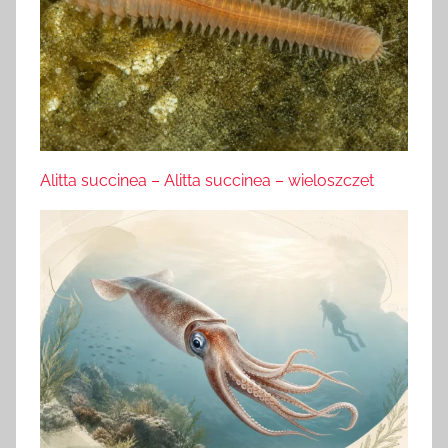
Alitta succinea – Alitta succinea – wieloszczet