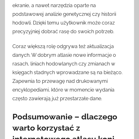
ekranie, a nawet narzędzia oparte na
podstawowej analizie genetycznej czy historii
hodowli. Dzięki temu użytkownik może coraz
precyzyjniej dobrać rasę do swoich potrzeb.
Coraz większą rolę odgrywa też aktualizacja
danych. W dobrym atlasie nowe informacje o
rasach, liniach hodowlanych czy zmianach w
księgach stadnych wprowadzane są na bieżąco.
Zapewnia to przewagę nad drukowanymi
encyklopediami, które w momencie wydania
często zawierają już przestarzałe dane.
Podsumowanie – dlaczego
warto korzystać z
internetowego atlasu koni