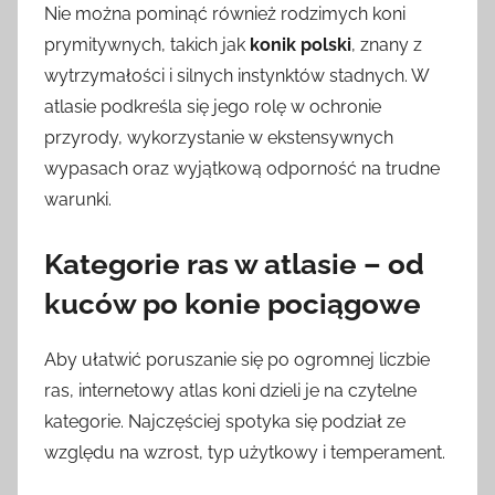
Nie można pominąć również rodzimych koni
prymitywnych, takich jak
konik polski
, znany z
wytrzymałości i silnych instynktów stadnych. W
atlasie podkreśla się jego rolę w ochronie
przyrody, wykorzystanie w ekstensywnych
wypasach oraz wyjątkową odporność na trudne
warunki.
Kategorie ras w atlasie – od
kuców po konie pociągowe
Aby ułatwić poruszanie się po ogromnej liczbie
ras, internetowy atlas koni dzieli je na czytelne
kategorie. Najczęściej spotyka się podział ze
względu na wzrost, typ użytkowy i temperament.