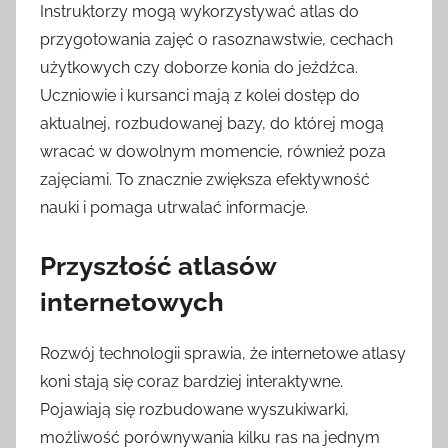
Instruktorzy mogą wykorzystywać atlas do
przygotowania zajęć o rasoznawstwie, cechach
użytkowych czy doborze konia do jeźdźca.
Uczniowie i kursanci mają z kolei dostęp do
aktualnej, rozbudowanej bazy, do której mogą
wracać w dowolnym momencie, również poza
zajęciami. To znacznie zwiększa efektywność
nauki i pomaga utrwalać informacje.
Przyszłość atlasów
internetowych
Rozwój technologii sprawia, że internetowe atlasy
koni stają się coraz bardziej interaktywne.
Pojawiają się rozbudowane wyszukiwarki,
możliwość porównywania kilku ras na jednym