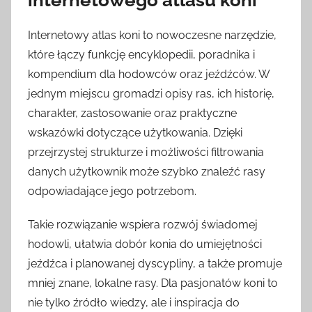
Internetowy atlas koni to nowoczesne narzędzie,
które łączy funkcję encyklopedii, poradnika i
kompendium dla hodowców oraz jeźdźców. W
jednym miejscu gromadzi opisy ras, ich historię,
charakter, zastosowanie oraz praktyczne
wskazówki dotyczące użytkowania. Dzięki
przejrzystej strukturze i możliwości filtrowania
danych użytkownik może szybko znaleźć rasy
odpowiadające jego potrzebom.
Takie rozwiązanie wspiera rozwój świadomej
hodowli, ułatwia dobór konia do umiejętności
jeźdźca i planowanej dyscypliny, a także promuje
mniej znane, lokalne rasy. Dla pasjonatów koni to
nie tylko źródło wiedzy, ale i inspiracja do