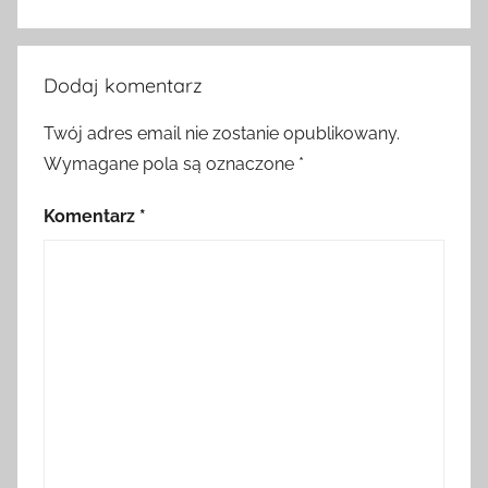
Dodaj komentarz
Twój adres email nie zostanie opublikowany.
Wymagane pola są oznaczone
*
Komentarz
*