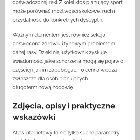
doświadczonej ręki. Z kolei ktoś planujący sport
może porównać możliwości skokowe, ruch i
przydatność do konkretnych dyscyplin.
Ważnym elementem jest również sekcja
poświęcona zdrowiu i typowym problemom
danej rasy. Dzięki niej użytkownik zyskuje
świadomość, jakie schorzenia mogą się pojawić
częściej i jak im zapobiegać. To cenna wiedza
zwłaszcza dla osób planujących
długoterminową hodowlę.
Zdjęcia, opisy i praktyczne
wskazówki
Atlas internetowy to nie tylko suche parametry,