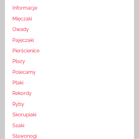
Informacje
Mięczaki
Owady
Pajęczaki
Pierścienice
Płazy
Polecamy
Ptaki
Rekordy
Ryby
Skorupiaki
Ssaki
Stawonogi