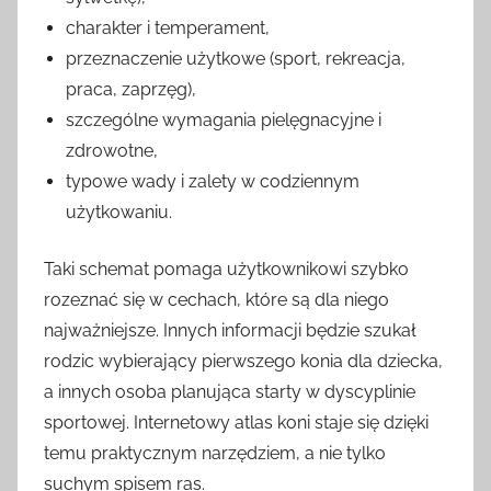
charakter i temperament,
przeznaczenie użytkowe (sport, rekreacja,
praca, zaprzęg),
szczególne wymagania pielęgnacyjne i
zdrowotne,
typowe wady i zalety w codziennym
użytkowaniu.
Taki schemat pomaga użytkownikowi szybko
rozeznać się w cechach, które są dla niego
najważniejsze. Innych informacji będzie szukał
rodzic wybierający pierwszego konia dla dziecka,
a innych osoba planująca starty w dyscyplinie
sportowej. Internetowy atlas koni staje się dzięki
temu praktycznym narzędziem, a nie tylko
suchym spisem ras.