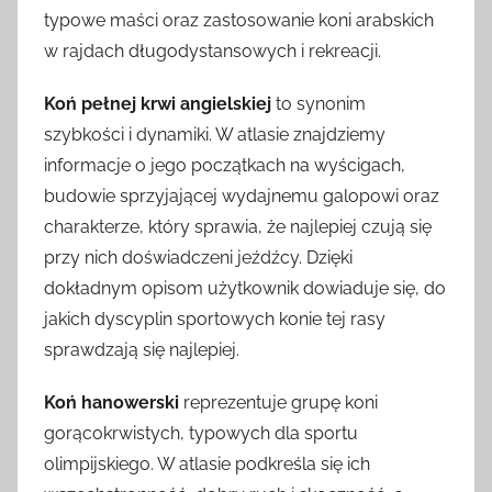
typowe maści oraz zastosowanie koni arabskich
w rajdach długodystansowych i rekreacji.
Koń pełnej krwi angielskiej
to synonim
szybkości i dynamiki. W atlasie znajdziemy
informacje o jego początkach na wyścigach,
budowie sprzyjającej wydajnemu galopowi oraz
charakterze, który sprawia, że najlepiej czują się
przy nich doświadczeni jeźdźcy. Dzięki
dokładnym opisom użytkownik dowiaduje się, do
jakich dyscyplin sportowych konie tej rasy
sprawdzają się najlepiej.
Koń hanowerski
reprezentuje grupę koni
gorącokrwistych, typowych dla sportu
olimpijskiego. W atlasie podkreśla się ich