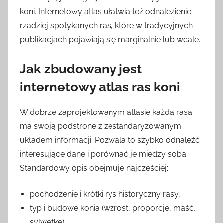
koni. Internetowy atlas ułatwia też odnalezienie
rzadziej spotykanych ras, które w tradycyjnych
publikacjach pojawiają się marginalnie lub wcale.
Jak zbudowany jest
internetowy atlas ras koni
W dobrze zaprojektowanym atlasie każda rasa
ma swoją podstronę z zestandaryzowanym
układem informacji. Pozwala to szybko odnaleźć
interesujące dane i porównać je między sobą.
Standardowy opis obejmuje najczęściej:
pochodzenie i krótki rys historyczny rasy,
typ i budowę konia (wzrost, proporcje, maść,
sylwetkę),