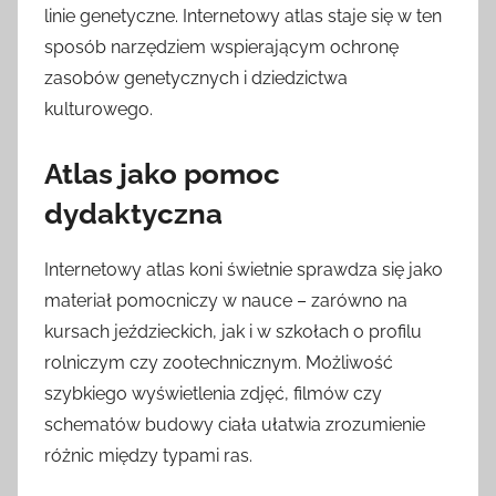
linie genetyczne. Internetowy atlas staje się w ten
sposób narzędziem wspierającym ochronę
zasobów genetycznych i dziedzictwa
kulturowego.
Atlas jako pomoc
dydaktyczna
Internetowy atlas koni świetnie sprawdza się jako
materiał pomocniczy w nauce – zarówno na
kursach jeździeckich, jak i w szkołach o profilu
rolniczym czy zootechnicznym. Możliwość
szybkiego wyświetlenia zdjęć, filmów czy
schematów budowy ciała ułatwia zrozumienie
różnic między typami ras.