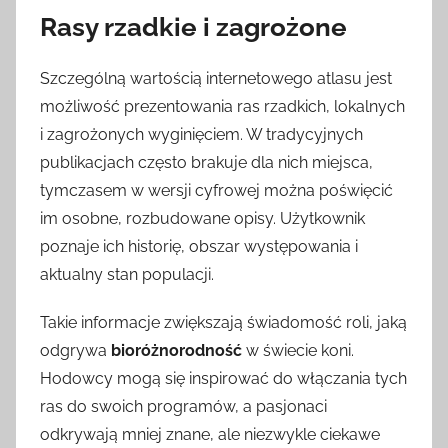
Rasy rzadkie i zagrożone
Szczególną wartością internetowego atlasu jest
możliwość prezentowania ras rzadkich, lokalnych
i zagrożonych wyginięciem. W tradycyjnych
publikacjach często brakuje dla nich miejsca,
tymczasem w wersji cyfrowej można poświęcić
im osobne, rozbudowane opisy. Użytkownik
poznaje ich historię, obszar występowania i
aktualny stan populacji.
Takie informacje zwiększają świadomość roli, jaką
odgrywa
bioróżnorodność
w świecie koni.
Hodowcy mogą się inspirować do włączania tych
ras do swoich programów, a pasjonaci
odkrywają mniej znane, ale niezwykle ciekawe