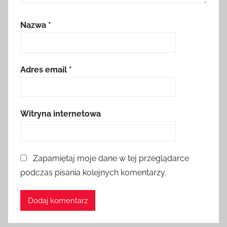
Nazwa
*
Adres email
*
Witryna internetowa
Zapamiętaj moje dane w tej przeglądarce
podczas pisania kolejnych komentarzy.