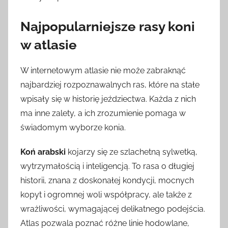
Najpopularniejsze rasy koni
w atlasie
W internetowym atlasie nie może zabraknąć
najbardziej rozpoznawalnych ras, które na stałe
wpisały się w historię jeździectwa. Każda z nich
ma inne zalety, a ich zrozumienie pomaga w
świadomym wyborze konia.
Koń arabski
kojarzy się ze szlachetną sylwetką,
wytrzymałością i inteligencją. To rasa o długiej
historii, znana z doskonałej kondycji, mocnych
kopyt i ogromnej woli współpracy, ale także z
wrażliwości, wymagającej delikatnego podejścia.
Atlas pozwala poznać różne linie hodowlane,