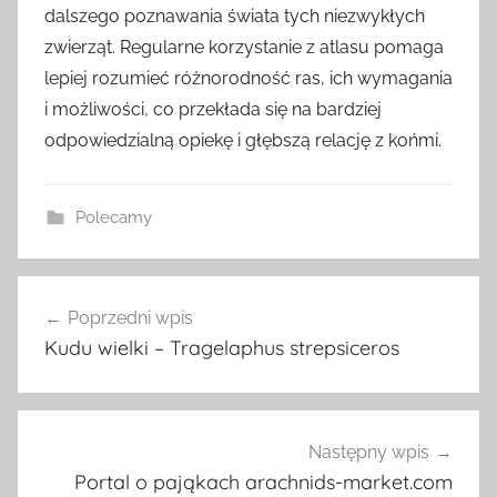
dalszego poznawania świata tych niezwykłych
zwierząt. Regularne korzystanie z atlasu pomaga
lepiej rozumieć różnorodność ras, ich wymagania
i możliwości, co przekłada się na bardziej
odpowiedzialną opiekę i głębszą relację z końmi.
Polecamy
Nawigacja
Poprzedni wpis
wpisu
Kudu wielki – Tragelaphus strepsiceros
Następny wpis
Portal o pająkach arachnids-market.com