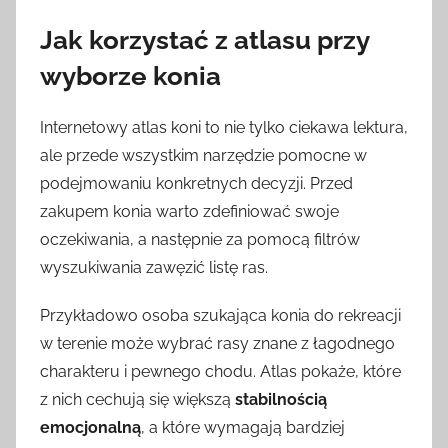
Jak korzystać z atlasu przy
wyborze konia
Internetowy atlas koni to nie tylko ciekawa lektura,
ale przede wszystkim narzędzie pomocne w
podejmowaniu konkretnych decyzji. Przed
zakupem konia warto zdefiniować swoje
oczekiwania, a następnie za pomocą filtrów
wyszukiwania zawęzić listę ras.
Przykładowo osoba szukająca konia do rekreacji
w terenie może wybrać rasy znane z łagodnego
charakteru i pewnego chodu. Atlas pokaże, które
z nich cechują się większą
stabilnością
emocjonalną
, a które wymagają bardziej