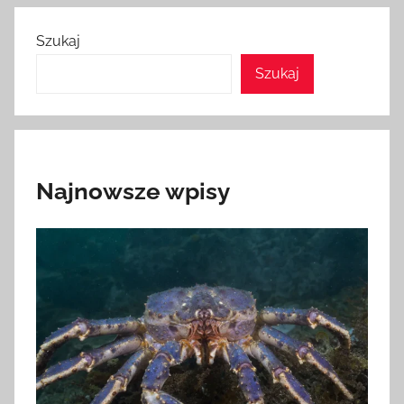
Szukaj
Szukaj
Najnowsze wpisy