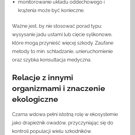
monitorowanie układu oddechowego i
krążenia może być konieczne.
Ważne jest, by nie stosować porad typu:
wysysanie jadu ustami lub cięcie sylikonowe,
które mogą przynieść więcej szkody. Zaufane
metody to min. schładzanie, unieruchomienie
oraz szybka konsultacja medyczna.
Relacje z innymi
organizmami i znaczenie
ekologiczne
Czarna wdowa pełni istotną rolę w ekosystemie
jako drapieżnik owadów, przyczyniając się do
kontroli populacji wielu szkodników.