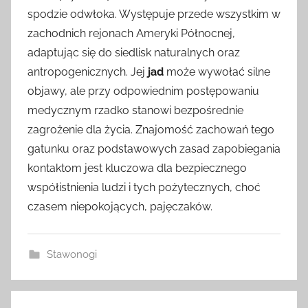
spodzie odwłoka. Występuje przede wszystkim w
zachodnich rejonach Ameryki Północnej,
adaptując się do siedlisk naturalnych oraz
antropogenicznych. Jej
jad
może wywołać silne
objawy, ale przy odpowiednim postępowaniu
medycznym rzadko stanowi bezpośrednie
zagrożenie dla życia. Znajomość zachowań tego
gatunku oraz podstawowych zasad zapobiegania
kontaktom jest kluczowa dla bezpiecznego
współistnienia ludzi i tych pożytecznych, choć
czasem niepokojących, pajęczaków.
Stawonogi
Nawigacja