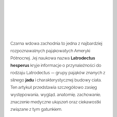
Czarna wdowa zachodnia to jedna z najbardziej
rozpoznawalnych pająkowatych Ameryki
Północnej. Jej naukowa nazwa
Latrodectus
hesperus
kryje informacje o przynależności do
rodzaju Latrodectus — grupy pająków znanych z
silnego
jadu
i charakterystycznej budowy ciała.
Ten artykuł przedstawia szczegółowo zasięg
występowania, wygląd, anatomię, zachowanie,
znaczenie medyczne ukąszeń oraz ciekawostki
związane z tym gatunkiem.