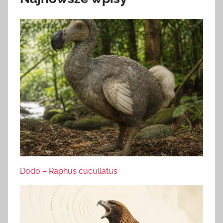
Dodo – Raphus cucullatus