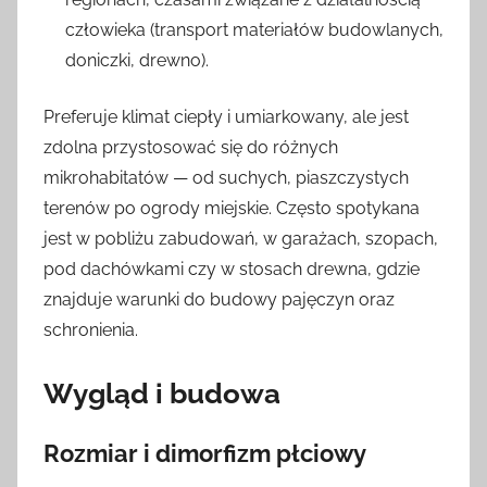
człowieka (transport materiałów budowlanych,
doniczki, drewno).
Preferuje klimat ciepły i umiarkowany, ale jest
zdolna przystosować się do różnych
mikrohabitatów — od suchych, piaszczystych
terenów po ogrody miejskie. Często spotykana
jest w pobliżu zabudowań, w garażach, szopach,
pod dachówkami czy w stosach drewna, gdzie
znajduje warunki do budowy pajęczyn oraz
schronienia.
Wygląd i budowa
Rozmiar i dimorfizm płciowy