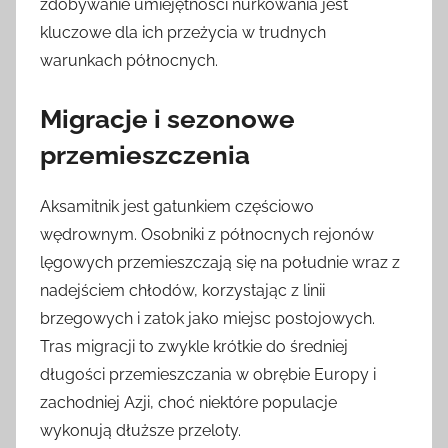
zdobywanie umiejętności nurkowania jest
kluczowe dla ich przeżycia w trudnych
warunkach północnych.
Migracje i sezonowe
przemieszczenia
Aksamitnik jest gatunkiem częściowo
wędrownym. Osobniki z północnych rejonów
lęgowych przemieszczają się na południe wraz z
nadejściem chłodów, korzystając z linii
brzegowych i zatok jako miejsc postojowych.
Tras migracji to zwykle krótkie do średniej
długości przemieszczania w obrębie Europy i
zachodniej Azji, choć niektóre populacje
wykonują dłuższe przeloty.