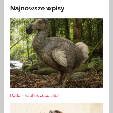
Najnowsze wpisy
Dodo – Raphus cucullatus