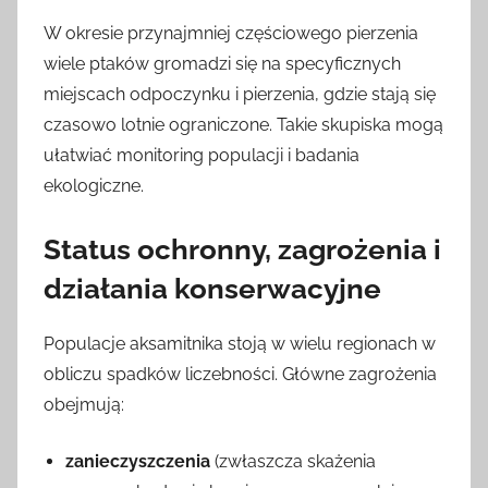
W okresie przynajmniej częściowego pierzenia
wiele ptaków gromadzi się na specyficznych
miejscach odpoczynku i pierzenia, gdzie stają się
czasowo lotnie ograniczone. Takie skupiska mogą
ułatwiać monitoring populacji i badania
ekologiczne.
Status ochronny, zagrożenia i
działania konserwacyjne
Populacje aksamitnika stoją w wielu regionach w
obliczu spadków liczebności. Główne zagrożenia
obejmują:
zanieczyszczenia
(zwłaszcza skażenia