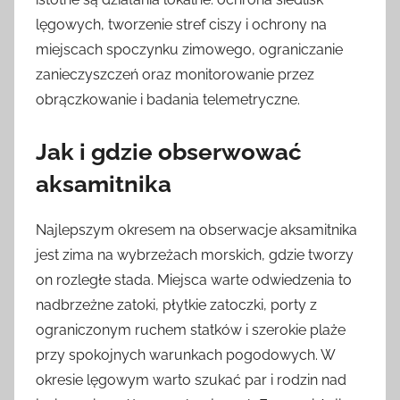
lęgowych, tworzenie stref ciszy i ochrony na
miejscach spoczynku zimowego, ograniczanie
zanieczyszczeń oraz monitorowanie przez
obrączkowanie i badania telemetryczne.
Jak i gdzie obserwować
aksamitnika
Najlepszym okresem na obserwacje aksamitnika
jest zima na wybrzeżach morskich, gdzie tworzy
on rozległe stada. Miejsca warte odwiedzenia to
nadbrzeżne zatoki, płytkie zatoczki, porty z
ograniczonym ruchem statków i szerokie plaże
przy spokojnych warunkach pogodowych. W
okresie lęgowym warto szukać par i rodzin nad