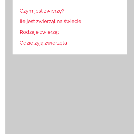
Czym jest zwierzę?
Ile jest zwierząt na świecie
Rodzaje zwierząt
Gdzie żyją zwierzęta