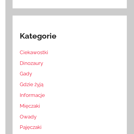
Kategorie
Ciekawostki
Dinozaury
Gady
Gdzie żyją
Informacje
Mięczaki
Owady
Pajęczaki