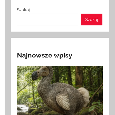
Szukaj
Szukaj
Najnowsze wpisy