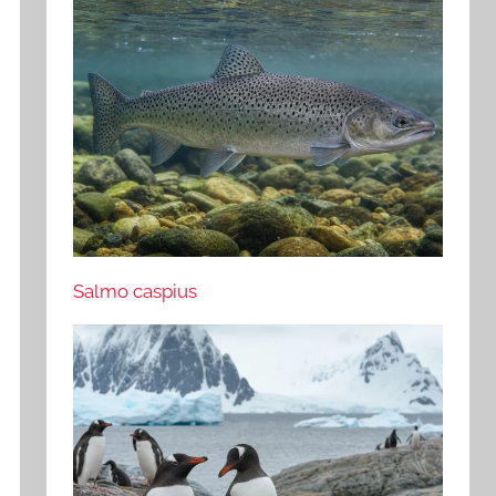
Salmo caspius