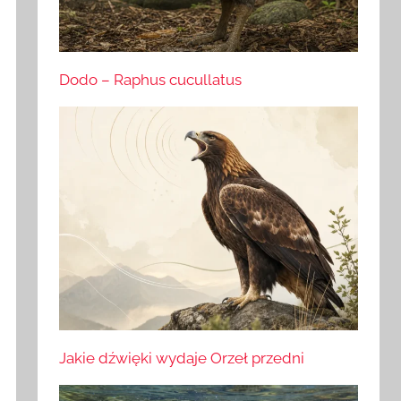
Dodo – Raphus cucullatus
Jakie dźwięki wydaje Orzeł przedni