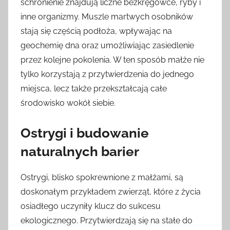
schronienie znajdują liczne bezkręgowce, ryby i
inne organizmy. Muszle martwych osobników
stają się częścią podłoża, wpływając na
geochemię dna oraz umożliwiając zasiedlenie
przez kolejne pokolenia. W ten sposób małże nie
tylko korzystają z przytwierdzenia do jednego
miejsca, lecz także przekształcają całe
środowisko wokół siebie.
Ostrygi i budowanie
naturalnych barier
Ostrygi, blisko spokrewnione z małżami, są
doskonałym przykładem zwierząt, które z życia
osiadłego uczyniły klucz do sukcesu
ekologicznego. Przytwierdzają się na stałe do