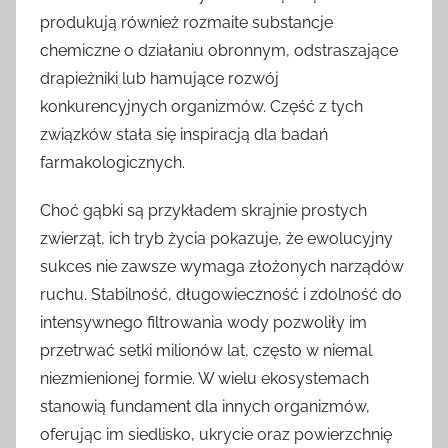
produkują również rozmaite substancje
chemiczne o działaniu obronnym, odstraszające
drapieżniki lub hamujące rozwój
konkurencyjnych organizmów. Część z tych
związków stała się inspiracją dla badań
farmakologicznych.
Choć gąbki są przykładem skrajnie prostych
zwierząt, ich tryb życia pokazuje, że ewolucyjny
sukces nie zawsze wymaga złożonych narządów
ruchu. Stabilność, długowieczność i zdolność do
intensywnego filtrowania wody pozwoliły im
przetrwać setki milionów lat, często w niemal
niezmienionej formie. W wielu ekosystemach
stanowią fundament dla innych organizmów,
oferując im siedlisko, ukrycie oraz powierzchnię