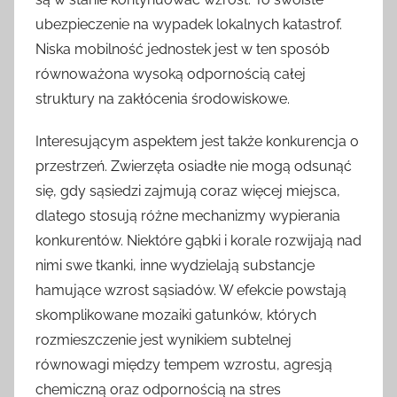
ubezpieczenie na wypadek lokalnych katastrof.
Niska mobilność jednostek jest w ten sposób
równoważona wysoką odpornością całej
struktury na zakłócenia środowiskowe.
Interesującym aspektem jest także konkurencja o
przestrzeń. Zwierzęta osiadłe nie mogą odsunąć
się, gdy sąsiedzi zajmują coraz więcej miejsca,
dlatego stosują różne mechanizmy wypierania
konkurentów. Niektóre gąbki i korale rozwijają nad
nimi swe tkanki, inne wydzielają substancje
hamujące wzrost sąsiadów. W efekcie powstają
skomplikowane mozaiki gatunków, których
rozmieszczenie jest wynikiem subtelnej
równowagi między tempem wzrostu, agresją
chemiczną oraz odpornością na stres