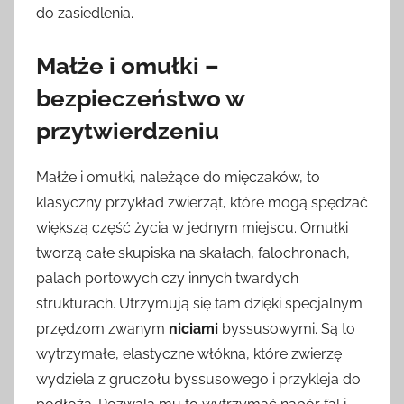
do zasiedlenia.
Małże i omułki –
bezpieczeństwo w
przytwierdzeniu
Małże i omułki, należące do mięczaków, to
klasyczny przykład zwierząt, które mogą spędzać
większą część życia w jednym miejscu. Omułki
tworzą całe skupiska na skałach, falochronach,
palach portowych czy innych twardych
strukturach. Utrzymują się tam dzięki specjalnym
przędzom zwanym
niciami
byssusowymi. Są to
wytrzymałe, elastyczne włókna, które zwierzę
wydziela z gruczołu byssusowego i przykleja do