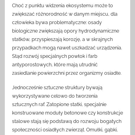
Choć z punktu widzenia ekosystemu może to
zwiększać różnorodność w danym miejscu, dla
człowieka bywa problematyczne: osady
biologiczne zwiększają opory hydrodynamiczne
statków, przyspieszają korozję, a w skrajnych
przypadkach mogą nawet uszkadzać urządzenia.
Stąd rozwój specjalnych powłok i farb
antyporostowych, które mają utrudnić
zasiedlanie powierzchni przez organizmy osiadłe.
Jednocześnie sztuczne struktury bywają
wykorzystywane celowo do tworzenia
sztucznych raf. Zatopione statki, specjalnie
konstruowane moduły betonowe czy konstrukcje
stalowe stają się podstawą do rozwoju bogatych
społeczności osiadłych zwierząt. Omułki, gąbki,