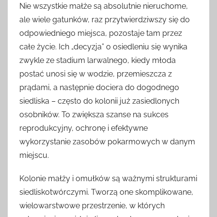
Nie wszystkie małże są absolutnie nieruchome,
ale wiele gatunków, raz przytwierdziwszy się do
odpowiedniego miejsca, pozostaje tam przez
całe życie. Ich „decyzja” o osiedleniu się wynika
zwykle ze stadium larwalnego, kiedy młoda
postać unosi się w wodzie, przemieszcza z
prądami, a następnie dociera do dogodnego
siedliska – często do kolonii już zasiedlonych
osobników. To zwiększa szanse na sukces
reprodukcyjny, ochronę i efektywne
wykorzystanie zasobów pokarmowych w danym
miejscu.
Kolonie małży i omułków są ważnymi strukturami
siedliskotwórczymi. Tworzą one skomplikowane,
wielowarstwowe przestrzenie, w których