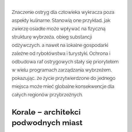
Znaczenie ostryg dla człowieka wykracza poza
aspekty kulinarne. Stanowią one przykład, jak
zwierzę osiadłe może wpływać na fizyczną
strukturę wybrzeża, obieg substancji
odżywczych, a nawet na lokalne gospodarki
zależne od rybołówstwa i turystyki. Ochrona i
odbudowa raf ostrygowych stały się priorytetem
w wielu programach zarządzania wybrzeżem,
pokazując, że życie przytwierdzone do jednego
miejsca może mieć globalne konsekwencje dla
całych regionów przybrzeżnych.
Korale – architekci
podwodnych miast