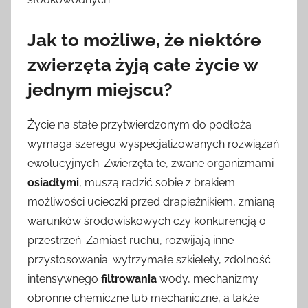
Jak to możliwe, że niektóre
zwierzęta żyją całe życie w
jednym miejscu?
Życie na stałe przytwierdzonym do podłoża
wymaga szeregu wyspecjalizowanych rozwiązań
ewolucyjnych. Zwierzęta te, zwane organizmami
osiadłymi
, muszą radzić sobie z brakiem
możliwości ucieczki przed drapieżnikiem, zmianą
warunków środowiskowych czy konkurencją o
przestrzeń. Zamiast ruchu, rozwijają inne
przystosowania: wytrzymałe szkielety, zdolność
intensywnego
filtrowania
wody, mechanizmy
obronne chemiczne lub mechaniczne, a także