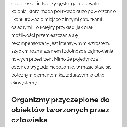
Część osłonic tworzy gęste, galaretowate
kolonie, które mogą pokrywać duże powierzchnie
i konkurować o miejsce z innymi gatunkami
osiadłymi. To kolejny przykład, jak brak
możliwości przemieszczania się
rekompensowany jest intensywnym wzrostem,
szybkim rozmnażaniem i zdolnością zajmowania
nowych przestrzeni. Mimo że pojedyncza
osłonica wygląda niepozornie, w masie staje się
potężnym elementem kształtującym lokalne
ekosystemy.
Organizmy przyczepione do
obiektów tworzonych przez
człowieka