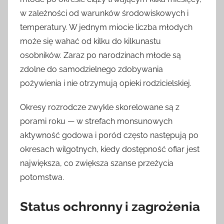
w zależności od warunków środowiskowych i
temperatury. W jednym miocie liczba młodych
może się wahać od kilku do kilkunastu
osobników. Zaraz po narodzinach młode są
zdolne do samodzielnego zdobywania
pożywienia i nie otrzymują opieki rodzicielskiej.
Okresy rozrodcze zwykle skorelowane są z
porami roku — w strefach monsunowych
aktywność godowa i poród często następują po
okresach wilgotnych, kiedy dostępność ofiar jest
największa, co zwiększa szanse przeżycia
potomstwa.
Status ochronny i zagrożenia