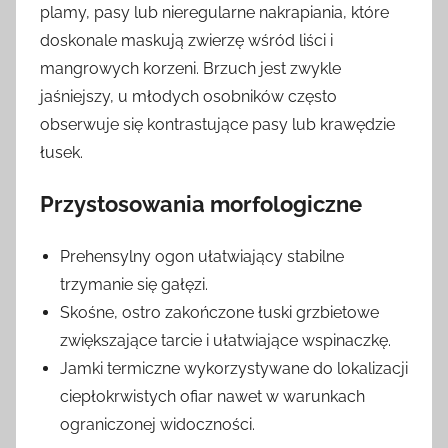
plamy, pasy lub nieregularne nakrapiania, które
doskonale maskują zwierzę wśród liści i
mangrowych korzeni. Brzuch jest zwykle
jaśniejszy, u młodych osobników często
obserwuje się kontrastujące pasy lub krawędzie
łusek.
Przystosowania morfologiczne
Prehensylny ogon ułatwiający stabilne
trzymanie się gałęzi.
Skośne, ostro zakończone łuski grzbietowe
zwiększające tarcie i ułatwiające wspinaczkę.
Jamki termiczne wykorzystywane do lokalizacji
ciepłokrwistych ofiar nawet w warunkach
ograniczonej widoczności.