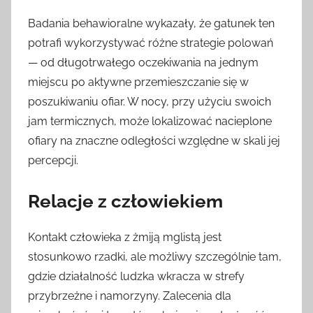
Badania behawioralne wykazały, że gatunek ten
potrafi wykorzystywać różne strategie polowań
— od długotrwałego oczekiwania na jednym
miejscu po aktywne przemieszczanie się w
poszukiwaniu ofiar. W nocy, przy użyciu swoich
jam termicznych, może lokalizować nacieplone
ofiary na znaczne odległości względne w skali jej
percepcji.
Relacje z człowiekiem
Kontakt człowieka z żmiją mglistą jest
stosunkowo rzadki, ale możliwy szczególnie tam,
gdzie działalność ludzka wkracza w strefy
przybrzeżne i namorzyny. Zalecenia dla