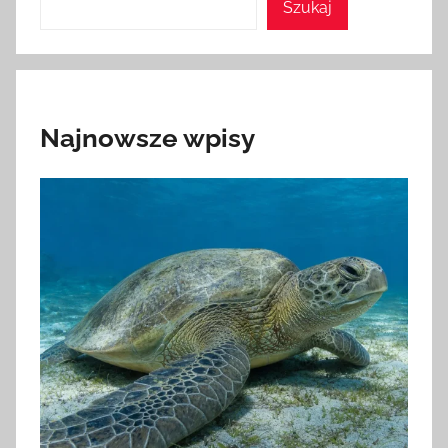
Szukaj
Najnowsze wpisy