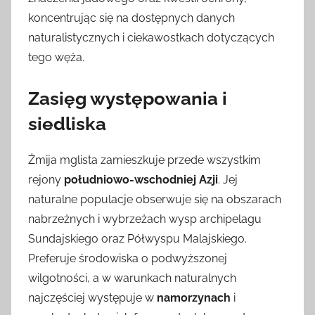
koncentrując się na dostępnych danych
naturalistycznych i ciekawostkach dotyczących
tego węża.
Zasięg występowania i
siedliska
Żmija mglista zamieszkuje przede wszystkim
rejony
południowo-wschodniej Azji
. Jej
naturalne populacje obserwuje się na obszarach
nabrzeżnych i wybrzeżach wysp archipelagu
Sundajskiego oraz Półwyspu Malajskiego.
Preferuje środowiska o podwyższonej
wilgotności, a w warunkach naturalnych
najczęściej występuje w
namorzynach
i