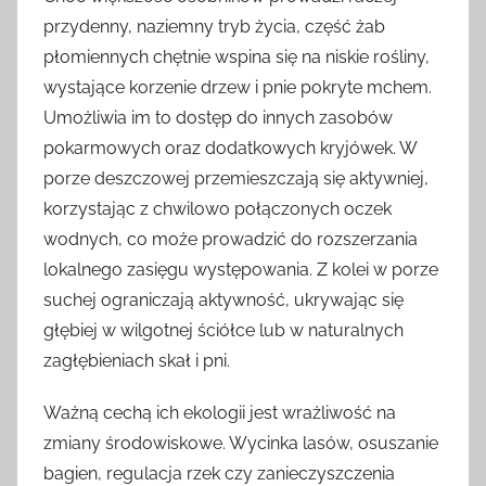
przydenny, naziemny tryb życia, część żab
płomiennych chętnie wspina się na niskie rośliny,
wystające korzenie drzew i pnie pokryte mchem.
Umożliwia im to dostęp do innych zasobów
pokarmowych oraz dodatkowych kryjówek. W
porze deszczowej przemieszczają się aktywniej,
korzystając z chwilowo połączonych oczek
wodnych, co może prowadzić do rozszerzania
lokalnego zasięgu występowania. Z kolei w porze
suchej ograniczają aktywność, ukrywając się
głębiej w wilgotnej ściółce lub w naturalnych
zagłębieniach skał i pni.
Ważną cechą ich ekologii jest wrażliwość na
zmiany środowiskowe. Wycinka lasów, osuszanie
bagien, regulacja rzek czy zanieczyszczenia