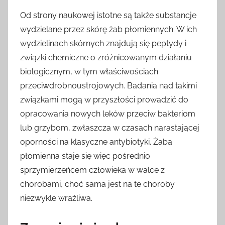
Od strony naukowej istotne są także substancje
wydzielane przez skórę żab płomiennych. W ich
wydzielinach skórnych znajdują się peptydy i
związki chemiczne o zróżnicowanym działaniu
biologicznym, w tym właściwościach
przeciwdrobnoustrojowych. Badania nad takimi
związkami mogą w przyszłości prowadzić do
opracowania nowych leków przeciw bakteriom
lub grzybom, zwłaszcza w czasach narastającej
oporności na klasyczne antybiotyki. Żaba
płomienna staje się więc pośrednio
sprzymierzeńcem człowieka w walce z
chorobami, choć sama jest na te choroby
niezwykle wrażliwa.