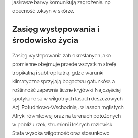
jaskrawe barwy komunikują zagrożenie, np.
obecność toksyn w skórze.
Zasięg występowania i
środowisko życia
Zasięg występowania żab określanych jako
płomienne obejmuje przede wszystkim strefę
tropikalną i subtropikalną, gdzie warunki
klimatyczne sprzyjają bogactwu gatunków, a
roślinność zapewnia liczne kryjówki. Najczęściej
spotykane są w wilgotnych lasach deszczowych
Azji Południowo‑Wschodniej, w lasach mglistych
Afryki równikowej oraz na terenach położonych
w pobliżu rzek, strumieni i leśnych rozlewisk.
Stała wysoka wilgotność oraz stosunkowo