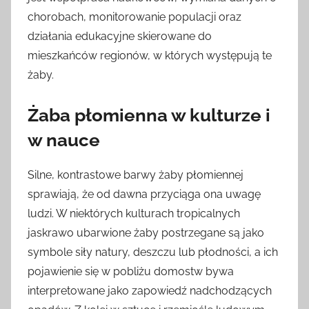
chorobach, monitorowanie populacji oraz
działania edukacyjne skierowane do
mieszkańców regionów, w których występują te
żaby.
Żaba płomienna w kulturze i
w nauce
Silne, kontrastowe barwy żaby płomiennej
sprawiają, że od dawna przyciąga ona uwagę
ludzi. W niektórych kulturach tropicalnych
jaskrawo ubarwione żaby postrzegane są jako
symbole siły natury, deszczu lub płodności, a ich
pojawienie się w pobliżu domostw bywa
interpretowane jako zapowiedź nadchodzących