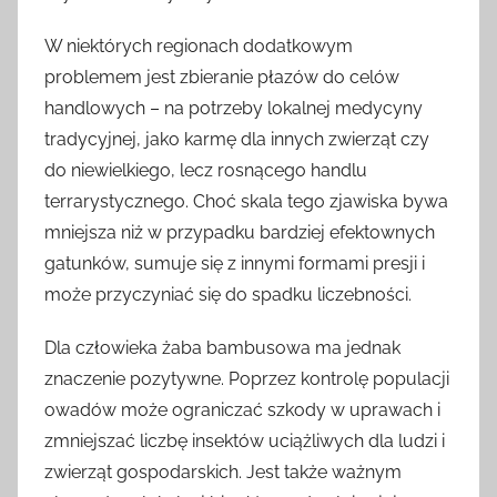
W niektórych regionach dodatkowym
problemem jest zbieranie płazów do celów
handlowych – na potrzeby lokalnej medycyny
tradycyjnej, jako karmę dla innych zwierząt czy
do niewielkiego, lecz rosnącego handlu
terrarystycznego. Choć skala tego zjawiska bywa
mniejsza niż w przypadku bardziej efektownych
gatunków, sumuje się z innymi formami presji i
może przyczyniać się do spadku liczebności.
Dla człowieka żaba bambusowa ma jednak
znaczenie pozytywne. Poprzez kontrolę populacji
owadów może ograniczać szkody w uprawach i
zmniejszać liczbę insektów uciążliwych dla ludzi i
zwierząt gospodarskich. Jest także ważnym