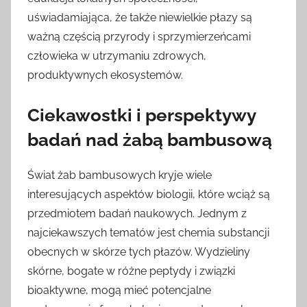
uświadamiająca, że także niewielkie płazy są
ważną częścią przyrody i sprzymierzeńcami
człowieka w utrzymaniu zdrowych,
produktywnych ekosystemów.
Ciekawostki i perspektywy
badań nad żabą bambusową
Świat żab bambusowych kryje wiele
interesujących aspektów biologii, które wciąż są
przedmiotem badań naukowych. Jednym z
najciekawszych tematów jest chemia substancji
obecnych w skórze tych płazów. Wydzieliny
skórne, bogate w różne peptydy i związki
bioaktywne, mogą mieć potencjalne