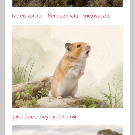
Nereis zonata – Nereis zonata – wieloszczet
Jakie dźwięki wydaje Chomik