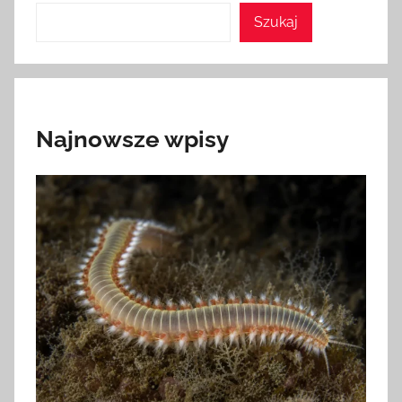
Szukaj
Najnowsze wpisy