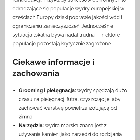
odradzające się populacje wydry europejskiej w
częściach Europy dzięki poprawie jakości wód i
ograniczeniu zanieczyszczeń. Jednocześnie
sytuacja lokalna bywa nadal trudna — niektóre
populacje pozostają krytycznie zagrożone.
Ciekawe informacje i
zachowania
Grooming i pielęgnacja:
wydry spędzają dużo
czasu na pielęgnacji futra, czyszcząc je, aby
zachować warstwę powietrza izolującą od
zimna.
Narzędzia:
wydra morska znana jest z
używania kamieni jako narzędzi do rozbijania