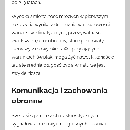
po 2–3 latach.
Wysoka śmiertelność młodych w pierwszym
roku życia wynika z drapieżnictwa i surowości
warunków klimatycznych; przeżywalność
zwiększa się u osobników, które przetrwały
pierwszy zimowy okres. W sprzyjających
warunkach świstaki mogą żyć nawet kilkanaście
lat, ale średnia długość życia w naturze jest
zwykle niższa.
Komunikacja i zachowania
obronne
Świstaki są znane z charakterystycznych
sygnałów alarmowych — głośnych pisków i