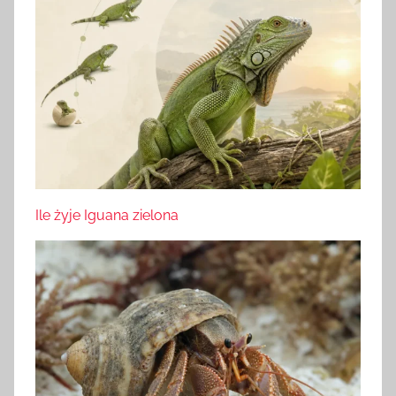
Ile żyje Iguana zielona