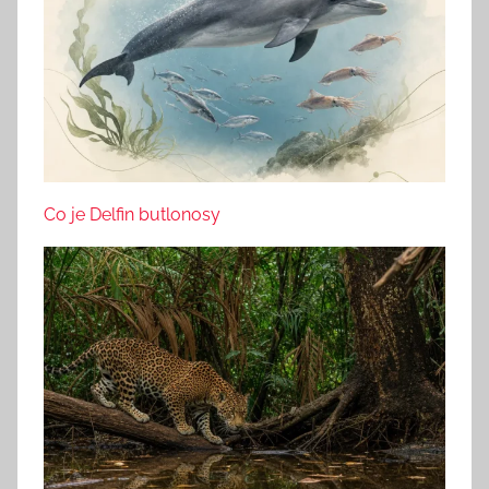
Co je Delfin butlonosy