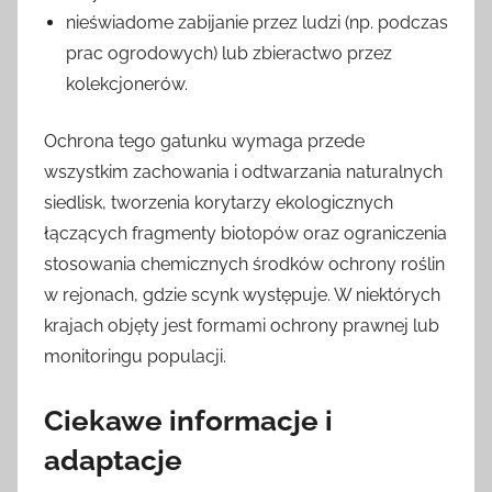
nieświadome zabijanie przez ludzi (np. podczas
prac ogrodowych) lub zbieractwo przez
kolekcjonerów.
Ochrona tego gatunku wymaga przede
wszystkim zachowania i odtwarzania naturalnych
siedlisk, tworzenia korytarzy ekologicznych
łączących fragmenty biotopów oraz ograniczenia
stosowania chemicznych środków ochrony roślin
w rejonach, gdzie scynk występuje. W niektórych
krajach objęty jest formami ochrony prawnej lub
monitoringu populacji.
Ciekawe informacje i
adaptacje