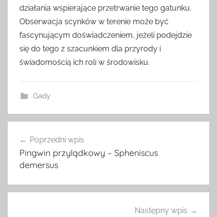
działania wspierające przetrwanie tego gatunku.
Obserwacja scynków w terenie może być
fascynującym doświadczeniem, jeżeli podejdzie
się do tego z szacunkiem dla przyrody i
świadomością ich roli w środowisku.
Gady
Nawigacja
Poprzedni wpis
wpisu
Pingwin przylądkowy – Spheniscus
demersus
Następny wpis