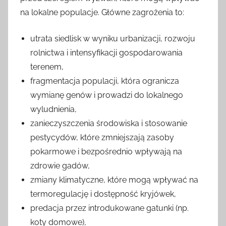
na lokalne populacje. Główne zagrożenia to:
utrata siedlisk w wyniku urbanizacji, rozwoju
rolnictwa i intensyfikacji gospodarowania
terenem,
fragmentacja populacji, która ogranicza
wymianę genów i prowadzi do lokalnego
wyludnienia,
zanieczyszczenia środowiska i stosowanie
pestycydów, które zmniejszają zasoby
pokarmowe i bezpośrednio wpływają na
zdrowie gadów,
zmiany klimatyczne, które mogą wpływać na
termoregulację i dostępność kryjówek,
predacja przez introdukowane gatunki (np.
koty domowe),