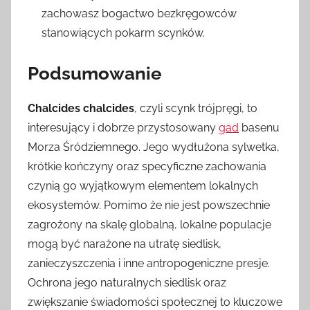
zachowasz bogactwo bezkręgowców
stanowiących pokarm scynków.
Podsumowanie
Chalcides chalcides
, czyli scynk trójpręgi, to
interesujący i dobrze przystosowany
gad
basenu
Morza Śródziemnego. Jego wydłużona sylwetka,
krótkie kończyny oraz specyficzne zachowania
czynią go wyjątkowym elementem lokalnych
ekosystemów. Pomimo że nie jest powszechnie
zagrożony na skalę globalną, lokalne populacje
mogą być narażone na utratę siedlisk,
zanieczyszczenia i inne antropogeniczne presje.
Ochrona jego naturalnych siedlisk oraz
zwiększanie świadomości społecznej to kluczowe