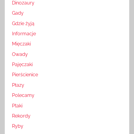
Dinozaury
Gady
Gdzie żyją
Informacje
Mięczaki
Owady
Pajęczaki
Pierścienice
Płazy
Polecamy
Ptaki
Rekordy
Ryby