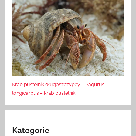
Krab pustelnik długoszczypcy – Pagurus
longicarpus – krab pustelnik
Kategorie