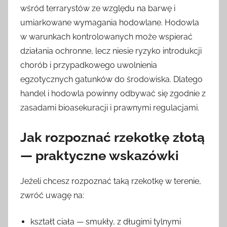
wśród terrarystów ze względu na barwę i
umiarkowane wymagania hodowlane. Hodowla
w warunkach kontrolowanych może wspierać
działania ochronne, lecz niesie ryzyko introdukcji
chorób i przypadkowego uwolnienia
egzotycznych gatunków do środowiska. Dlatego
handel i hodowla powinny odbywać się zgodnie z
zasadami bioasekuracji i prawnymi regulacjami.
Jak rozpoznać rzekotkę złotą
— praktyczne wskazówki
Jeżeli chcesz rozpoznać taką rzekotkę w terenie,
zwróć uwagę na:
kształt ciała — smukły, z długimi tylnymi