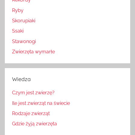
Ryby
Skorupiaki
Ssaki
Stawonogi
Zwierzęta wymarłe
Wiedza
Czym jest zwierzę?
Ile jest zwierząt na świecie
Rodzaje zwierząt
Gdzie żyją zwierzęta