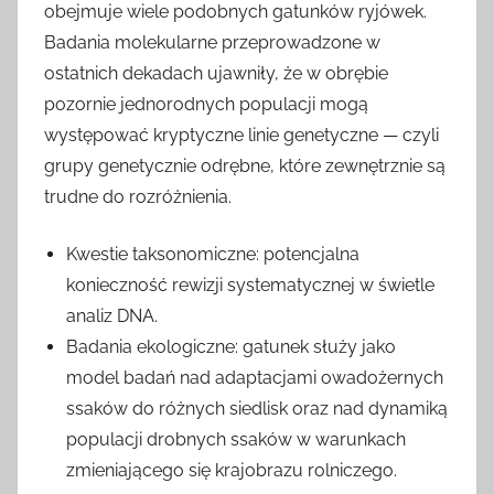
obejmuje wiele podobnych gatunków ryjówek.
Badania molekularne przeprowadzone w
ostatnich dekadach ujawniły, że w obrębie
pozornie jednorodnych populacji mogą
występować kryptyczne linie genetyczne — czyli
grupy genetycznie odrębne, które zewnętrznie są
trudne do rozróżnienia.
Kwestie taksonomiczne: potencjalna
konieczność rewizji systematycznej w świetle
analiz DNA.
Badania ekologiczne: gatunek służy jako
model badań nad adaptacjami owadożernych
ssaków do różnych siedlisk oraz nad dynamiką
populacji drobnych ssaków w warunkach
zmieniającego się krajobrazu rolniczego.