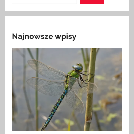
Najnowsze wpisy