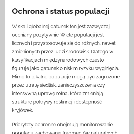
Ochrona i status populacji
W skali globalnej gatunek ten jest zazwyczaj
oceniany pozytywnie. Wiele populacji jest
licznych i przystosowuje się do różnych, nawet
zmienionych przez ludzi środowisk. Dlatego w
klasyfikacjach międzynarodowych często
figuruje jako gatunek o niskim ryzyku wyginięcia.
Mimo to lokalne populacje mogą być zagrożone
przez utratę siedlisk, zanieczyszczenia czy
intensywną uprawę rolną, które zmieniają
strukturę pokrywy roślinnej i dostępność
kryjówek.
Priorytety ochronne obejmują monitorowanie
populacji, zachowanie fragmentów naturalnych