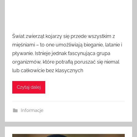
Świat zwierząt kojarzy się przede wszystkim z
mięśniami – to one umożliwiają bieganie, latanie i
pływanie. Istnieje jednak fascynująca grupa
organizmów, które potrafią poruszać się niemal
lub całkowicie bez klasycznych
Czytaj dalej
Informacje