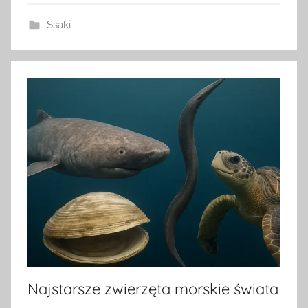
Ssaki
Najstarsze zwierzęta morskie świata