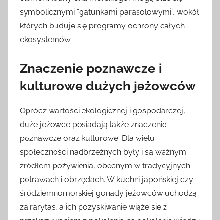
symbolicznymi “gatunkami parasolowymi”, wokół
których buduje się programy ochrony całych
ekosystemów.
Znaczenie poznawcze i
kulturowe dużych jeżowców
Oprócz wartości ekologicznej i gospodarczej,
duże jeżowce posiadają także znaczenie
poznawcze oraz kulturowe. Dla wielu
społeczności nadbrzeżnych były i są ważnym
źródłem pożywienia, obecnym w tradycyjnych
potrawach i obrzędach. W kuchni japońskiej czy
śródziemnomorskiej gonady jeżowców uchodzą
za rarytas, a ich pozyskiwanie wiąże się z