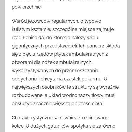
powierzchnie.
Wśród jeżowców regularnych, o typowo
kulistym kształcie, szczególne miejsce zajmuje
rząd Echinoida, do którego należy wielu
gigantycznych przedstawicieli. Ich pancerz składa
się z pięciu rzędów płytek ambulakralnych z
otworami dla nóżek ambulakralnych,
wykorzystywanych do przemieszczania,
oddychania i chwytania cząstek pokarmu. U
największych osobników te struktury są wyraźnie
rozbudowane, a układ wodnonaczyniowy musi
obsłużyć znacznie większą objętość ciała.
Charakterystyczne są również zróżnicowane
kolce. U dużych gatunków spotyka się zarówno