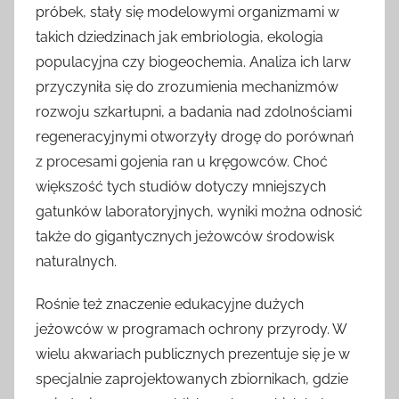
próbek, stały się modelowymi organizmami w
takich dziedzinach jak embriologia, ekologia
populacyjna czy biogeochemia. Analiza ich larw
przyczyniła się do zrozumienia mechanizmów
rozwoju szkarłupni, a badania nad zdolnościami
regeneracyjnymi otworzyły drogę do porównań
z procesami gojenia ran u kręgowców. Choć
większość tych studiów dotyczy mniejszych
gatunków laboratoryjnych, wyniki można odnosić
także do gigantycznych jeżowców środowisk
naturalnych.
Rośnie też znaczenie edukacyjne dużych
jeżowców w programach ochrony przyrody. W
wielu akwariach publicznych prezentuje się je w
specjalnie zaprojektowanych zbiornikach, gdzie