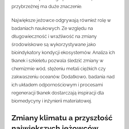
przybrzeżnej ma duże znaczenie.
Największe jeżowce odgrywają również rolę w
badaniach naukowych. Ze względu na
długowieczność i wrażliwość na zmiany
środowiskowe są wykorzystywane jako
bioindykatory kondycji ekosystemów. Analiza ich
tkanek i szkieletu pozwala śledzić zmiany w
chemizmie wód, stężeniu metali ciężkich czy
zakwaszeniu oceanów. Dodatkowo, badania nad
ich układem odpornościowym i procesami
regeneracji tkanek dostarczają inspiracji dla
biomedycyny i inżynierii materiałowej.
Zmiany klimatu a przyszłość
największych jeżowców