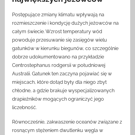
Postępujące zmiany klimatu wpływają na
rozmieszczenie i kondycję dużych jeżowców na
całym świecie. Wzrost temperatury wód
powoduje przesuwanie się zasięgów wielu
gatunków w kierunku biegunów, co szczególnie
dobrze udokumentowano na przykładzie
Centrostephanus rodgersii w południowej
Australii. Gatunek ten zaczyna pojawiać się w
miejscach, które dotąd były dla niego zbyt
chłodne, a gdzie brakuje wyspecjalizowanych
drapieżników mogących ograniczyć jego
liczebność.
Równocześnie, zakwaszenie oceanów związane z
rosnącym stężeniem dwutlenku węgla w