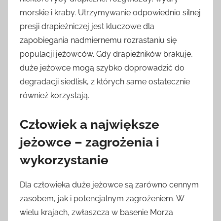
morskie i kraby. Utrzymywanie odpowiednio silnej
presji drapieżniczej jest kluczowe dla
zapobiegania nadmiernemu rozrastaniu się
populacji jeżowców. Gdy drapieżników brakuje,
duże jeżowce mogą szybko doprowadzić do
degradacji siedlisk, z których same ostatecznie
również korzystają.
Człowiek a największe
jeżowce – zagrożenia i
wykorzystanie
Dla człowieka duże jeżowce są zarówno cennym
zasobem, jak i potencjalnym zagrożeniem. W
wielu krajach, zwłaszcza w basenie Morza