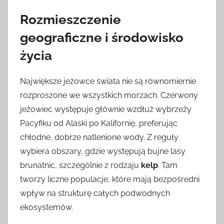
Rozmieszczenie
geograficzne i środowisko
życia
Największe jeżowce świata nie są równomiernie
rozproszone we wszystkich morzach. Czerwony
jeżowiec występuje głównie wzdłuż wybrzeży
Pacyfiku od Alaski po Kalifornię, preferując
chłodne, dobrze natlenione wody. Z reguły
wybiera obszary, gdzie występują bujne lasy
brunatnic, szczególnie z rodzaju
kelp
. Tam
tworzy liczne populacje, które mają bezpośredni
wpływ na strukturę całych podwodnych
ekosystemów.