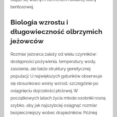
bentosowej.
Biologia wzrostu i
długowieczność olbrzymich
jeżowców
Rozmiar jeżowca zależy od wielu czynników:
dostępności pożywienia, temperatury wody,
zasolenia, ale także struktury genetycznej
populacji. U największych gatunków obserwuje
się stosunkowo wolny wzrost, szczególnie po
osiągnięciu dojrzałości płciowej. W
początkowych latach życia młode osobniki rosną
szybko, aby jak najszybciej osiągnąć rozmiar
bezpieczniejszy wobec drapieżników. Później