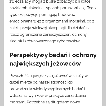
zwiedzający mogą z bliska zobaczyć ich kolce,
nóżki ambulakralne i sposób poruszania się. Tego
typu ekspozycje pomagają budować
emocjonalną więź z organizmami morskimi, co z
kolei sprzyja większej akceptacji dla działań na
rzecz ograniczenia zanieczyszczeń, ochrony
siedlisk i zrównoważonego rybołówstwa.
Perspektywy badań i ochrony
największych jeżowców
Przyszłość największych jeżowców zależy w
dużej mierze od naszej zdolności do
prowadzenia wielodyscyplinarnych badań i
wdrażania wyników w praktyce zarządzania
morzami. Potrzebne są długoterminowe