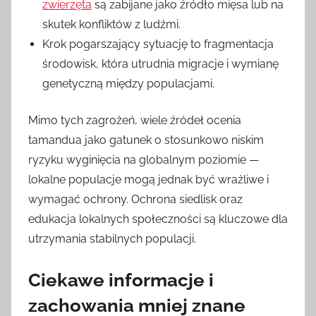
zwierzęta
są zabijane jako źródło mięsa lub na
skutek konfliktów z ludźmi.
Krok pogarszający sytuację to fragmentacja
środowisk, która utrudnia migracje i wymianę
genetyczną między populacjami.
Mimo tych zagrożeń, wiele źródeł ocenia
tamandua jako gatunek o stosunkowo niskim
ryzyku wyginięcia na globalnym poziomie —
lokalne populacje mogą jednak być wrażliwe i
wymagać ochrony. Ochrona siedlisk oraz
edukacja lokalnych społeczności są kluczowe dla
utrzymania stabilnych populacji.
Ciekawe informacje i
zachowania mniej znane