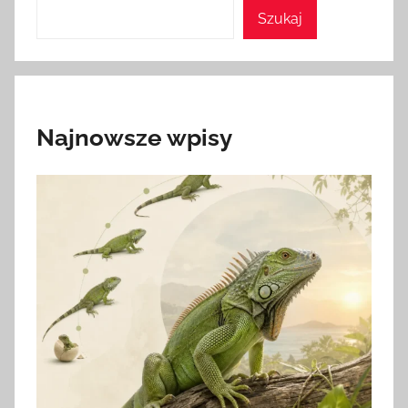
Szukaj
Najnowsze wpisy