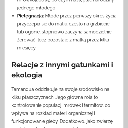
jednego młodego.
Pielęgnacja:
Młode przez pierwszy okres życia
przyczepia się do matki, często na grzbiecie
lub ogonie; stopniowo zaczyna samodzielnie
żerować, lecz pozostaje z matką przez kilka
miesięcy.
Relacje z innymi gatunkami i
ekologia
Tamandua oddziałuje na swoje środowisko na
kilku płaszczyznach. Jego główna rola to
kontrolowanie populacji mrówek i termitów, co
wpływa na rozkład materii organicznej i
funkcjonowanie gleby. Dodatkowo, jako zwierzę