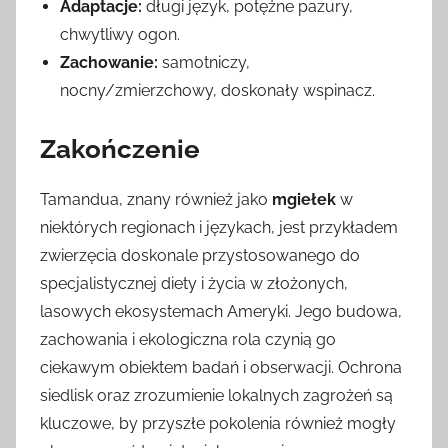
Adaptacje:
długi język, potężne pazury,
chwytliwy ogon.
Zachowanie:
samotniczy,
nocny/zmierzchowy, doskonały wspinacz.
Zakończenie
Tamandua, znany również jako
mgiełek
w
niektórych regionach i językach, jest przykładem
zwierzęcia doskonale przystosowanego do
specjalistycznej diety i życia w złożonych,
lasowych ekosystemach Ameryki. Jego budowa,
zachowania i ekologiczna rola czynią go
ciekawym obiektem badań i obserwacji. Ochrona
siedlisk oraz zrozumienie lokalnych zagrożeń są
kluczowe, by przyszłe pokolenia również mogły