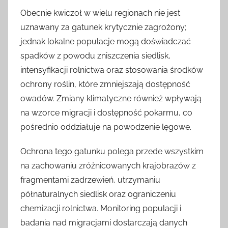
Obecnie kwiczoł w wielu regionach nie jest
uznawany za gatunek krytycznie zagrożony;
jednak lokalne populacje mogą doświadczać
spadków z powodu zniszczenia siedlisk,
intensyfikacji rolnictwa oraz stosowania środków
ochrony roślin, które zmniejszają dostępność
owadów. Zmiany klimatyczne również wpływają
na wzorce migracji i dostępność pokarmu, co
pośrednio oddziałuje na powodzenie lęgowe.
Ochrona tego gatunku polega przede wszystkim
na zachowaniu zróżnicowanych krajobrazów z
fragmentami zadrzewień, utrzymaniu
półnaturalnych siedlisk oraz ograniczeniu
chemizacji rolnictwa. Monitoring populacji i
badania nad migracjami dostarczają danych