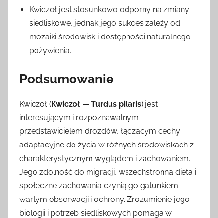
Kwiczoł jest stosunkowo odporny na zmiany
siedliskowe, jednak jego sukces zależy od
mozaiki środowisk i dostępności naturalnego
pożywienia.
Podsumowanie
Kwiczoł (
Kwiczoł
—
Turdus pilaris
) jest
interesującym i rozpoznawalnym
przedstawicielem drozdów, łączącym cechy
adaptacyjne do życia w różnych środowiskach z
charakterystycznym wyglądem i zachowaniem.
Jego zdolność do migracji, wszechstronna dieta i
społeczne zachowania czynią go gatunkiem
wartym obserwacji i ochrony. Zrozumienie jego
biologii i potrzeb siedliskowych pomaga w