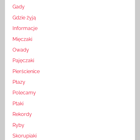
Gady
Gdzie żyją
Informacje
Mięczaki
Owady
Pajęczaki
Pierścienice
Płazy
Polecamy
Ptaki
Rekordy
Ryby
Skorupiaki