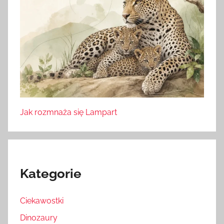
Jak rozmnaża się Lampart
Kategorie
Ciekawostki
Dinozaury