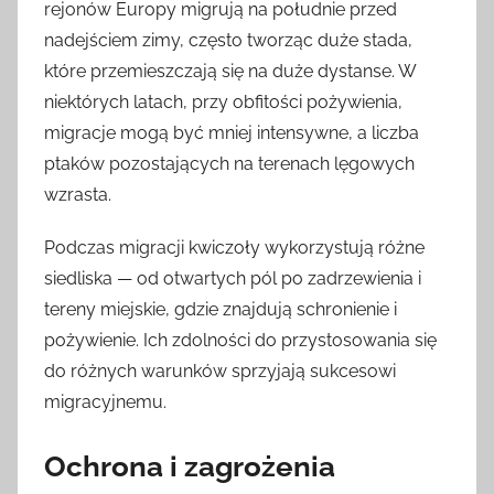
rejonów Europy migrują na południe przed
nadejściem zimy, często tworząc duże stada,
które przemieszczają się na duże dystanse. W
niektórych latach, przy obfitości pożywienia,
migracje mogą być mniej intensywne, a liczba
ptaków pozostających na terenach lęgowych
wzrasta.
Podczas migracji kwiczoły wykorzystują różne
siedliska — od otwartych pól po zadrzewienia i
tereny miejskie, gdzie znajdują schronienie i
pożywienie. Ich zdolności do przystosowania się
do różnych warunków sprzyjają sukcesowi
migracyjnemu.
Ochrona i zagrożenia