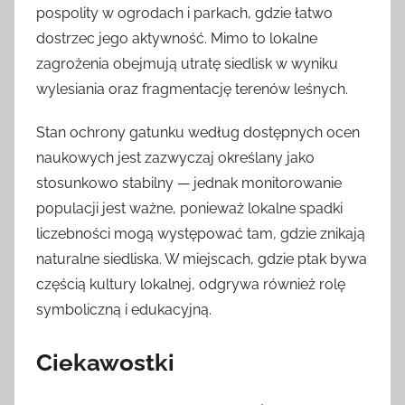
pospolity w ogrodach i parkach, gdzie łatwo
dostrzec jego aktywność. Mimo to lokalne
zagrożenia obejmują utratę siedlisk w wyniku
wylesiania oraz fragmentację terenów leśnych.
Stan ochrony gatunku według dostępnych ocen
naukowych jest zazwyczaj określany jako
stosunkowo stabilny — jednak monitorowanie
populacji jest ważne, ponieważ lokalne spadki
liczebności mogą występować tam, gdzie znikają
naturalne siedliska. W miejscach, gdzie ptak bywa
częścią kultury lokalnej, odgrywa również rolę
symboliczną i edukacyjną.
Ciekawostki