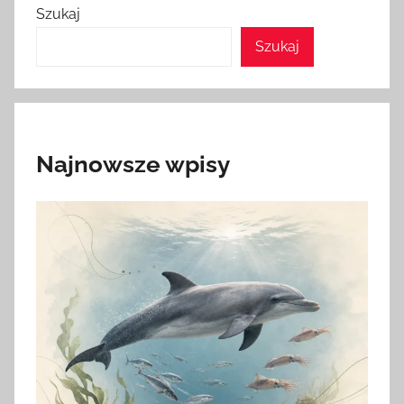
Szukaj
Szukaj
Najnowsze wpisy