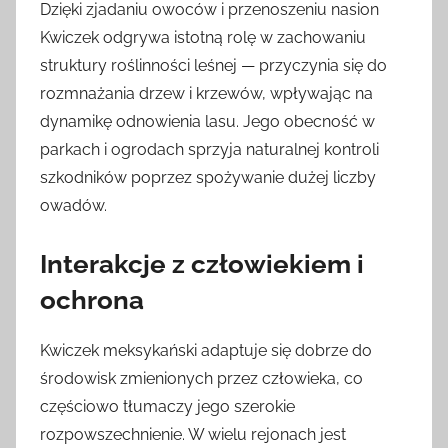
Dzięki zjadaniu owoców i przenoszeniu nasion
Kwiczek odgrywa istotną rolę w zachowaniu
struktury roślinności leśnej — przyczynia się do
rozmnażania drzew i krzewów, wpływając na
dynamikę odnowienia lasu. Jego obecność w
parkach i ogrodach sprzyja naturalnej kontroli
szkodników poprzez spożywanie dużej liczby
owadów.
Interakcje z człowiekiem i
ochrona
Kwiczek meksykański adaptuje się dobrze do
środowisk zmienionych przez człowieka, co
częściowo tłumaczy jego szerokie
rozpowszechnienie. W wielu rejonach jest