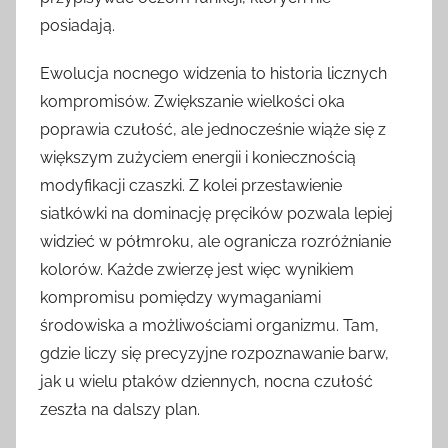
posiadają.
Ewolucja nocnego widzenia to historia licznych
kompromisów. Zwiększanie wielkości oka
poprawia czułość, ale jednocześnie wiąże się z
większym zużyciem energii i koniecznością
modyfikacji czaszki. Z kolei przestawienie
siatkówki na dominację pręcików pozwala lepiej
widzieć w półmroku, ale ogranicza rozróżnianie
kolorów. Każde zwierzę jest więc wynikiem
kompromisu pomiędzy wymaganiami
środowiska a możliwościami organizmu. Tam,
gdzie liczy się precyzyjne rozpoznawanie barw,
jak u wielu ptaków dziennych, nocna czułość
zeszła na dalszy plan.