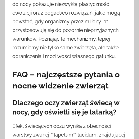
do nocy pokazuje niezwykłą plastyczność
ewolucji oraz bogactwo rozwiązań, jakie mogą
powstać, gdy organizmy przez miliony lat
przystosowują się do pozornie nieprzyjaznych
warunków. Poznając te mechanizmy, lepiej
rozumiemy nie tylko same zwierzęta, ale także
ograniczenia i możliwości własnego gatunku.
FAQ – najczęstsze pytania o
nocne widzenie zwierząt
Dlaczego oczy zwierząt świecą w
nocy, gdy oświetli się je latarką?
Efekt świecących oczu wynika z obecności
warstwy zwanej **tapetum** lucidum, znajdującej