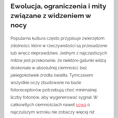
Ewolucja, ograniczenia i mity
związane z widzeniem w
nocy
Popularna kultura często przypisuje zwierzętom
zdolności, które w rzeczywistości są przesadzone
lub wręcz nieprawdziwe. Jednym z najczęstszych
mitów jest przekonanie, że niektóre gatunki widzą
doskonale w absolutnej ciemności, bez
jakiegokolwiek źródła światła. Tymczasem
wszystkie oczy zbudowane na bazie
fotoreceptorów potrzebują choć minimalnej
liczby fotonów, aby wygenerować sygnał. W
całkowitych ciemnościach nawet
sowa
o
najczulszym wzroku nie zobaczy więcej niż