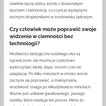
świetnie łączą dobry wzrok z doskonałym
słuchem i zwinnością, co czyni je wydajnymi
nocnymi drapieżnikami w środowisku lądowym.
Czy człowiek może poprawić swoje
widzenie w ciemności bez
technologii?
Możliwości biologiczne ludzkiego oka są
ograniczone, ale można je częściowo
wykorzystać lepiej, dając oczom czas na
adaptację. Po kilku minutach w mroku wzrok
zaczyna się poprawiać, a maksymalną
wrażliwość osiąga po kilkudziesięciu minutach.
Ważne jest unikanie gwałtownego, jasnego
światła, które resetuje ten proces. Mimo to