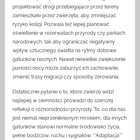
projektować drogi przebiegające przez tereny
zamieszkałe przez zwierzęta, aby zmniejszać
ryzyko kolizji. Pozwala też lepiej planować
oświetlenie w rezerwatach przyrody czy parkach
narodowych, tak aby ograniczać negatywny
wpływ sztucznego światła na rytmy dobowe
gatunków nocnych. Nawet niewielkie zwiększenie
jasności nocy może zaburzyć ich zachowanie,
zmienić trasy migracji czy sposoby żerowania.
Ostatecznie pytanie o to, które zwierzę widzi
najlepiej w ciemności, prowadzi do szerszej
refleksji o różnorodności przyrody. To, co dla nas
jest niemal nieprzeniknionym mrokiem, dla innych
gatunków stanowi normalne środowisko życia,
pełne bodźców, ruchu i sygnałów. **Adaptacja**