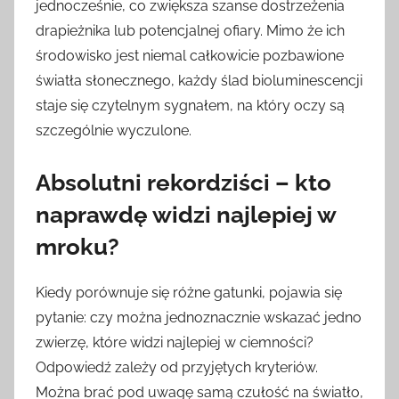
jednocześnie, co zwiększa szanse dostrzeżenia
drapieżnika lub potencjalnej ofiary. Mimo że ich
środowisko jest niemal całkowicie pozbawione
światła słonecznego, każdy ślad bioluminescencji
staje się czytelnym sygnałem, na który oczy są
szczególnie wyczulone.
Absolutni rekordziści – kto
naprawdę widzi najlepiej w
mroku?
Kiedy porównuje się różne gatunki, pojawia się
pytanie: czy można jednoznacznie wskazać jedno
zwierzę, które widzi najlepiej w ciemności?
Odpowiedź zależy od przyjętych kryteriów.
Można brać pod uwagę samą czułość na światło,