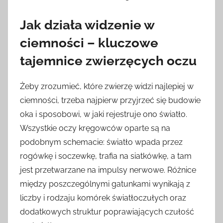
Jak działa widzenie w
ciemności – kluczowe
tajemnice zwierzęcych oczu
Żeby zrozumieć, które zwierzę widzi najlepiej w
ciemności, trzeba najpierw przyjrzeć się budowie
oka i sposobowi, w jaki rejestruje ono światło.
Wszystkie oczy kręgowców oparte są na
podobnym schemacie: światło wpada przez
rogówkę i soczewkę, trafia na siatkówkę, a tam
jest przetwarzane na impulsy nerwowe. Różnice
między poszczególnymi gatunkami wynikają z
liczby i rodzaju komórek światłoczułych oraz
dodatkowych struktur poprawiających czułość