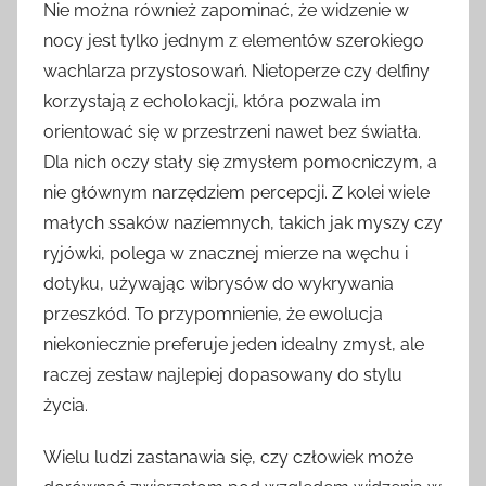
Nie można również zapominać, że widzenie w
nocy jest tylko jednym z elementów szerokiego
wachlarza przystosowań. Nietoperze czy delfiny
korzystają z echolokacji, która pozwala im
orientować się w przestrzeni nawet bez światła.
Dla nich oczy stały się zmysłem pomocniczym, a
nie głównym narzędziem percepcji. Z kolei wiele
małych ssaków naziemnych, takich jak myszy czy
ryjówki, polega w znacznej mierze na węchu i
dotyku, używając wibrysów do wykrywania
przeszkód. To przypomnienie, że ewolucja
niekoniecznie preferuje jeden idealny zmysł, ale
raczej zestaw najlepiej dopasowany do stylu
życia.
Wielu ludzi zastanawia się, czy człowiek może