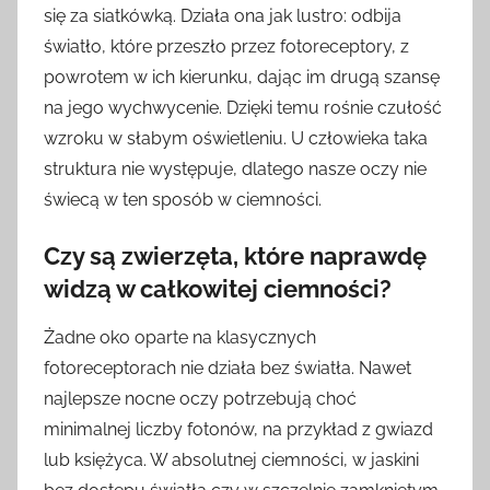
się za siatkówką. Działa ona jak lustro: odbija
światło, które przeszło przez fotoreceptory, z
powrotem w ich kierunku, dając im drugą szansę
na jego wychwycenie. Dzięki temu rośnie czułość
wzroku w słabym oświetleniu. U człowieka taka
struktura nie występuje, dlatego nasze oczy nie
świecą w ten sposób w ciemności.
Czy są zwierzęta, które naprawdę
widzą w całkowitej ciemności?
Żadne oko oparte na klasycznych
fotoreceptorach nie działa bez światła. Nawet
najlepsze nocne oczy potrzebują choć
minimalnej liczby fotonów, na przykład z gwiazd
lub księżyca. W absolutnej ciemności, w jaskini