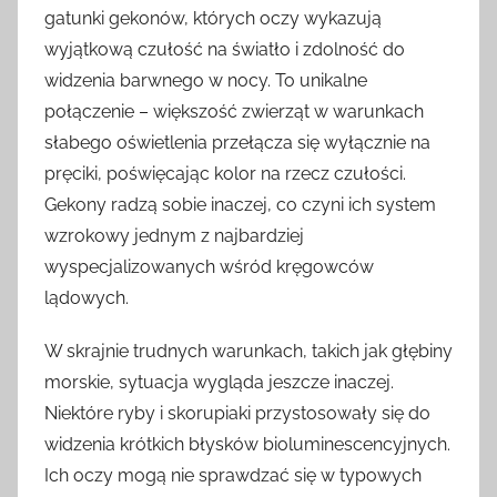
gatunki gekonów, których oczy wykazują
wyjątkową czułość na światło i zdolność do
widzenia barwnego w nocy. To unikalne
połączenie – większość zwierząt w warunkach
słabego oświetlenia przełącza się wyłącznie na
pręciki, poświęcając kolor na rzecz czułości.
Gekony radzą sobie inaczej, co czyni ich system
wzrokowy jednym z najbardziej
wyspecjalizowanych wśród kręgowców
lądowych.
W skrajnie trudnych warunkach, takich jak głębiny
morskie, sytuacja wygląda jeszcze inaczej.
Niektóre ryby i skorupiaki przystosowały się do
widzenia krótkich błysków bioluminescencyjnych.
Ich oczy mogą nie sprawdzać się w typowych